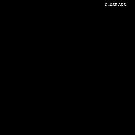
CLOSE ADS