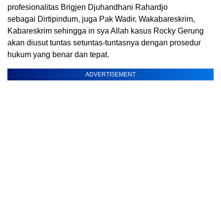
profesionalitas Brigjen Djuhandhani Rahardjo
sebagai Dirtipindum, juga Pak Wadir, Wakabareskrim,
Kabareskrim sehingga in sya Allah kasus Rocky Gerung
akan diusut tuntas setuntas-tuntasnya dengan prosedur
hukum yang benar dan tepat.
ADVERTISEMENT