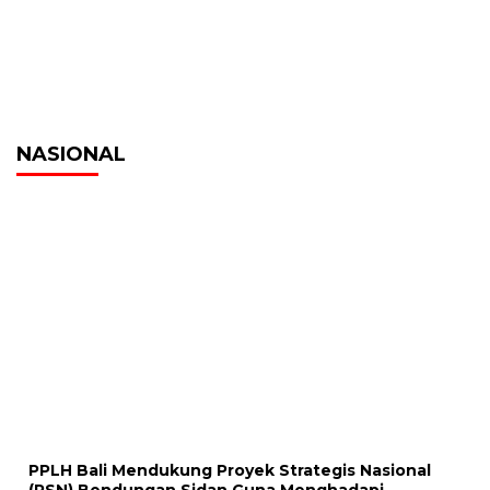
NASIONAL
PPLH Bali Mendukung Proyek Strategis Nasional