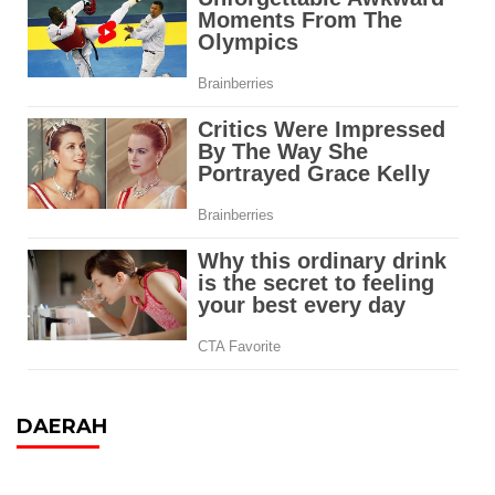
DAERAH