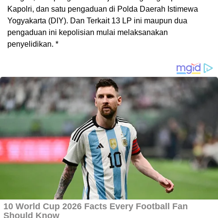
Kapolri, dan satu pengaduan di Polda Daerah Istimewa
Yogyakarta (DIY). Dan Terkait 13 LP ini maupun dua
pengaduan ini kepolisian mulai melaksanakan
penyelidikan. *