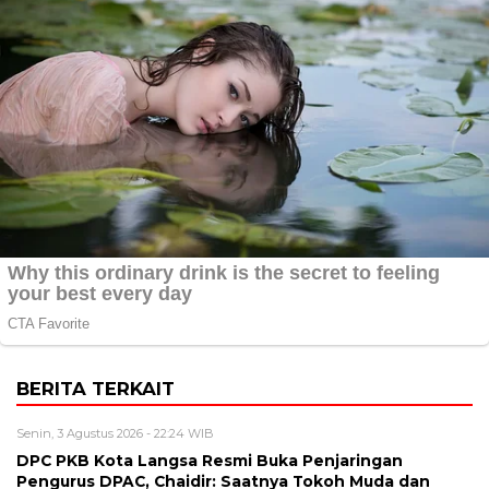
BERITA TERKAIT
Senin, 3 Agustus 2026 - 22:24 WIB
DPC PKB Kota Langsa Resmi Buka Penjaringan
Pengurus DPAC, Chaidir: Saatnya Tokoh Muda dan