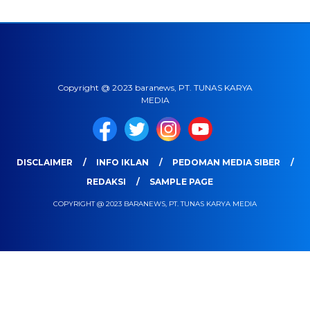
Copyright @ 2023 baranews, PT. TUNAS KARYA
MEDIA
DISCLAIMER
INFO IKLAN
PEDOMAN MEDIA SIBER
REDAKSI
SAMPLE PAGE
COPYRIGHT @ 2023 BARANEWS, PT. TUNAS KARYA MEDIA