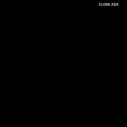
CLOSE ADS