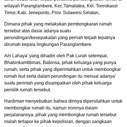
wilayah Paranglambere, Kec.Tamalatea, Kel. Tonrokassi
Timur, Kab. Jeneponto, Prov. Sulawesi Selatan,
Dimana pihak yang melakukan pembongkaran rumah
tersebut atas dasar adanya suatu
perundingan/kesepakatan yang pernah terjadi tepatnya
dirumah kepala lingkungan Paranglambere.
A/n Lahaya’ yang dihadiri oleh Pak Lurah setempat,
Bhabinkamtibmas, Babinsa, pihak keluarga yang punya
rumah, serta pihak yang diperintahkan untuk membongkar
rumah ikut serta dalam perundingan itu menuai adanya’
suatu perintah yang disampaikan oleh pihak keluarga
pemilik rumah tersebut.
Hardiman menyebutkan bahwa dirinya dipersilahkan untuk
membongkar rumah itu, namun ironinya dalam
perjalanannya, pihak yang membongkar rumah tersebut
malah terlapor ke pihak kepolisian, dengan sangkaan