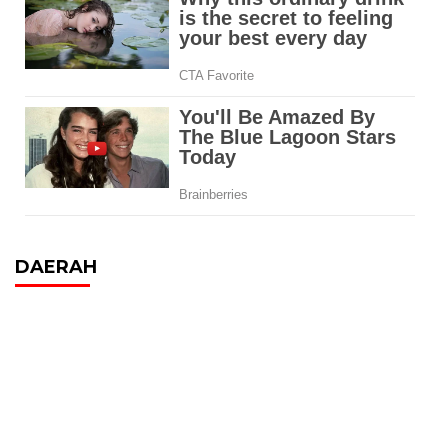
DAERAH