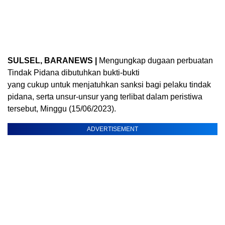
SULSEL, BARANEWS |
Mengungkap dugaan perbuatan
Tindak Pidana dibutuhkan bukti-bukti
yang cukup untuk menjatuhkan sanksi bagi pelaku tindak
pidana, serta unsur-unsur yang terlibat dalam peristiwa
tersebut, Minggu (15/06/2023).
ADVERTISEMENT