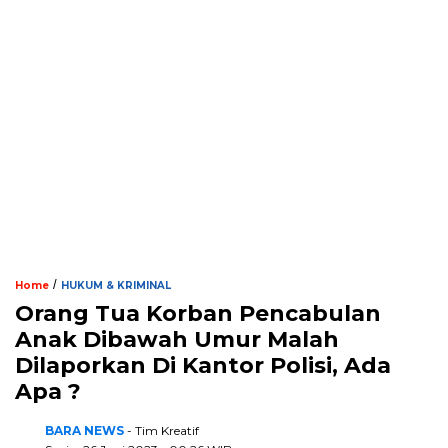
/
Home
HUKUM & KRIMINAL
Orang Tua Korban Pencabulan
Anak Dibawah Umur Malah
Dilaporkan Di Kantor Polisi, Ada
Apa ?
BARA NEWS
- Tim Kreatif