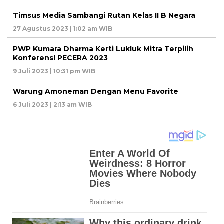
Timsus Media Sambangi Rutan Kelas II B Negara
27 Agustus 2023 | 1:02 am WIB
PWP Kumara Dharma Kerti Lukluk Mitra Terpilih
KonferensI PECERA 2023
9 Juli 2023 | 10:31 pm WIB
Warung Amoneman Dengan Menu Favorite
6 Juli 2023 | 2:13 am WIB