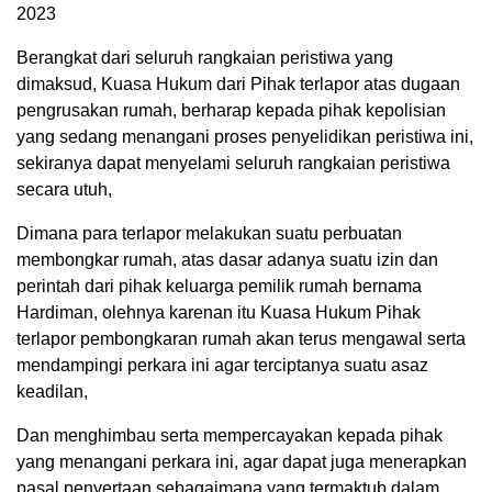
2023
Berangkat dari seluruh rangkaian peristiwa yang
dimaksud, Kuasa Hukum dari Pihak terlapor atas dugaan
pengrusakan rumah, berharap kepada pihak kepolisian
yang sedang menangani proses penyelidikan peristiwa ini,
sekiranya dapat menyelami seluruh rangkaian peristiwa
secara utuh,
Dimana para terlapor melakukan suatu perbuatan
membongkar rumah, atas dasar adanya suatu izin dan
perintah dari pihak keluarga pemilik rumah bernama
Hardiman, olehnya karenan itu Kuasa Hukum Pihak
terlapor pembongkaran rumah akan terus mengawal serta
mendampingi perkara ini agar terciptanya suatu asaz
keadilan,
Dan menghimbau serta mempercayakan kepada pihak
yang menangani perkara ini, agar dapat juga menerapkan
pasal penyertaan sebagaimana yang termaktub dalam