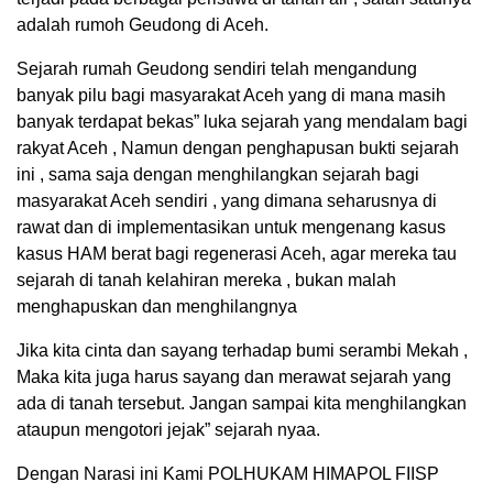
adalah rumoh Geudong di Aceh.
Sejarah rumah Geudong sendiri telah mengandung
banyak pilu bagi masyarakat Aceh yang di mana masih
banyak terdapat bekas” luka sejarah yang mendalam bagi
rakyat Aceh , Namun dengan penghapusan bukti sejarah
ini , sama saja dengan menghilangkan sejarah bagi
masyarakat Aceh sendiri , yang dimana seharusnya di
rawat dan di implementasikan untuk mengenang kasus
kasus HAM berat bagi regenerasi Aceh, agar mereka tau
sejarah di tanah kelahiran mereka , bukan malah
menghapuskan dan menghilangnya
Jika kita cinta dan sayang terhadap bumi serambi Mekah ,
Maka kita juga harus sayang dan merawat sejarah yang
ada di tanah tersebut. Jangan sampai kita menghilangkan
ataupun mengotori jejak” sejarah nyaa.
Dengan Narasi ini Kami POLHUKAM HIMAPOL FIISP