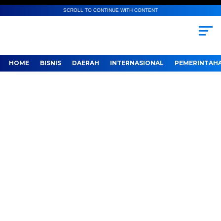
SCROLL TO CONTINUE WITH CONTENT
HOME
BISNIS
DAERAH
INTERNASIONAL
PEMERINTAH