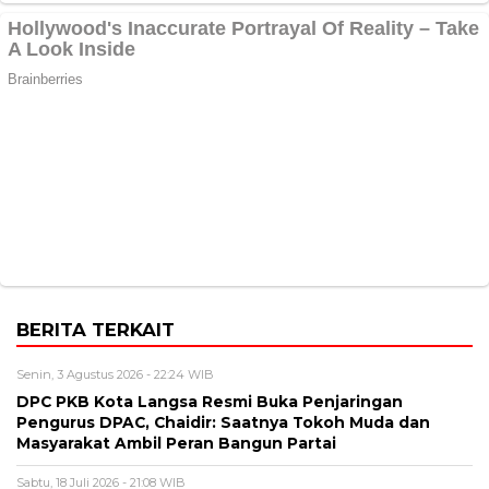
BERITA TERKAIT
Senin, 3 Agustus 2026 - 22:24 WIB
DPC PKB Kota Langsa Resmi Buka Penjaringan
Pengurus DPAC, Chaidir: Saatnya Tokoh Muda dan
Masyarakat Ambil Peran Bangun Partai
Sabtu, 18 Juli 2026 - 21:08 WIB