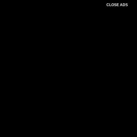
CLOSE ADS