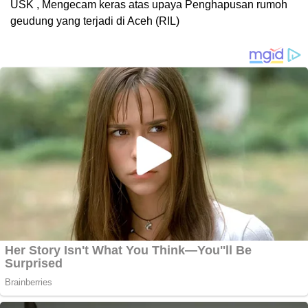
USK , Mengecam keras atas upaya Penghapusan rumoh
geudung yang terjadi di Aceh (RIL)