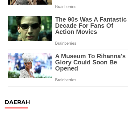
DAERAH