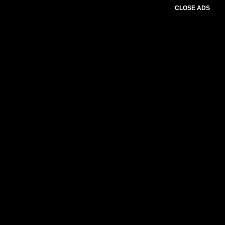
CLOSE ADS