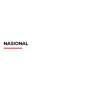
NASIONAL