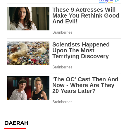
DAERAH