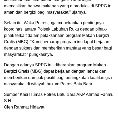
memastikan bahwa makanan yang diproduksi di SPPG ini
aman dan bergizi bagi masyarakat,” ujarnya.
Selain itu, Waka Polres juga menekankan pentingnya
koordinasi antara Polsek Labuhan Ruku dengan pihak-
pihak terkait dalam pelaksanaan program Makan Bergizi
Gratis (MBG). “Kami berharap program ini dapat berjalan
dengan sukses dan memberikan manfaat yang besar bagi
masyarakat,” pungkasnya.
Dengan adanya SPPG ini, diharapkan program Makan
Bergizi Gratis (MBG) dapat berjalan dengan lancar dan
memberikan dampak positif bagi peningkatan kualitas gizi
masyarakat di wilayah hukum Polres Batu Bara.
Sumber Kasi Humas Polres Batu Bara AKP Ahmad Fahmi,
S.H
Oleh Rahmat Hidayat