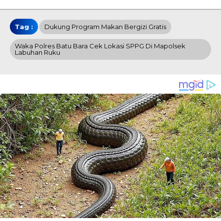
Tag :
Dukung Program Makan Bergizi Gratis
Waka Polres Batu Bara Cek Lokasi SPPG Di Mapolsek
Labuhan Ruku