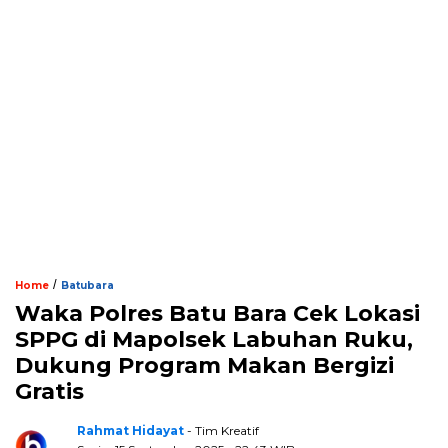
/
Home
Batubara
Waka Polres Batu Bara Cek Lokasi
SPPG di Mapolsek Labuhan Ruku,
Dukung Program Makan Bergizi
Gratis
Rahmat Hidayat
- Tim Kreatif