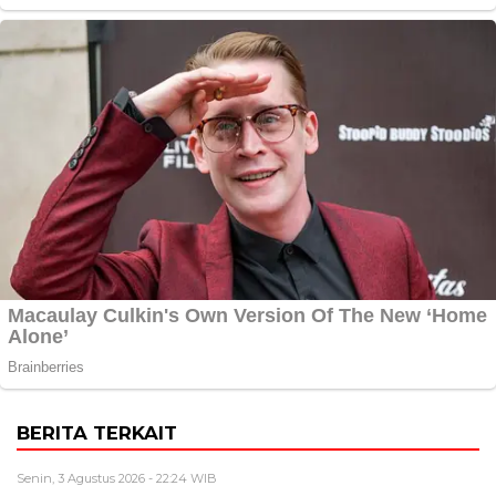
BERITA TERKAIT
Senin, 3 Agustus 2026 - 22:24 WIB