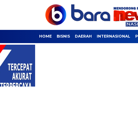
HOME
BISNIS
DAERAH
INTERNASIONAL
P