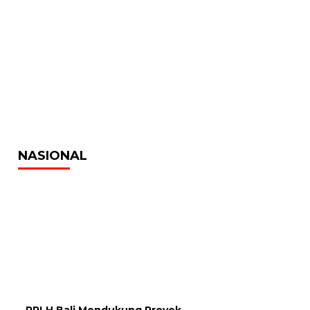
NASIONAL