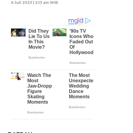
6 Juli 2023 | 2:13 am WIB