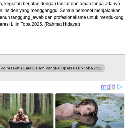
, kegiatan berjalan dengan lancar dan aman tanpa adanya
n insiden yang mengganggu. Semua personel menjalankan
enuh tanggung jawab dan profesionalisme untuk mendukung
rasi Lilin Toba 2025. (Rahmat Hidayat)
 Polres Batu Bara Dalam Rangka Operasi Lilin Toba 2025