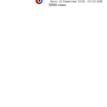
Senin, 22 Desember 2025 - 00:22 WIB
50565 views