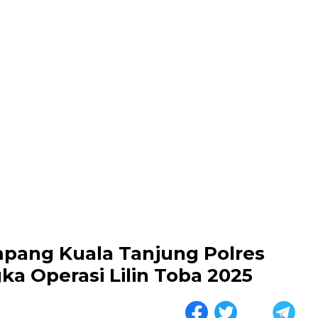
mpang Kuala Tanjung Polres
a Operasi Lilin Toba 2025