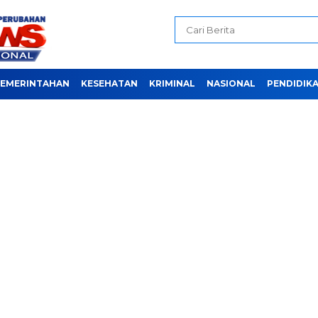
EMERINTAHAN
KESEHATAN
KRIMINAL
NASIONAL
PENDIDIK