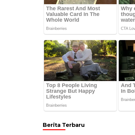
Berita Terbaru