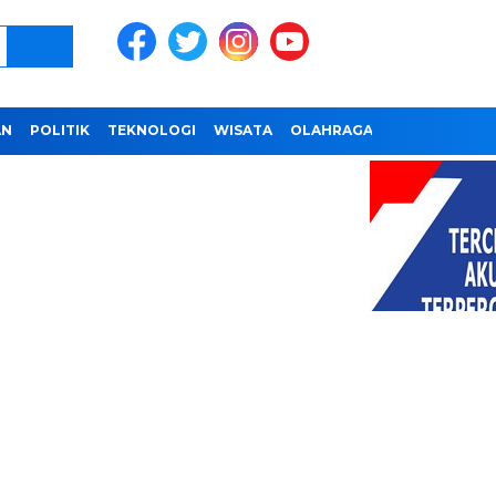
AN
POLITIK
TEKNOLOGI
WISATA
OLAHRAGA