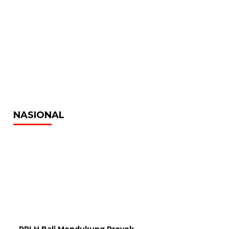
NASIONAL