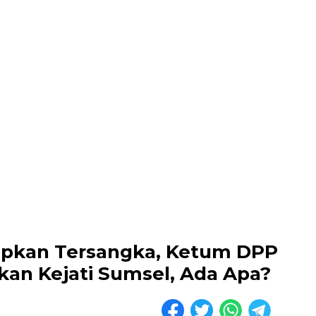
tapkan Tersangka, Ketum DPP
kan Kejati Sumsel, Ada Apa?