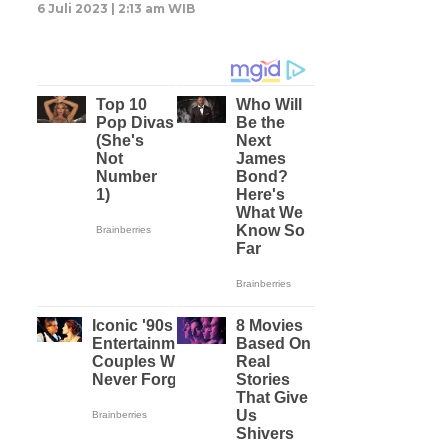
6 Juli 2023 | 2:13 am WIB