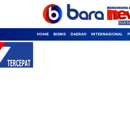
HOME
BISNIS
DAERAH
INTERNASIONAL
P