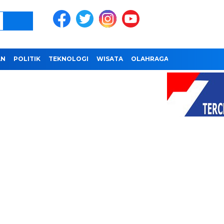
AN
POLITIK
TEKNOLOGI
WISATA
OLAHRAGA