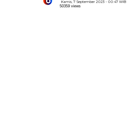
Kamis, 7 September 2023 - 00:47 WIB
50359 views