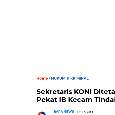
Home
HUKUM & KRIMINAL
/
Sekretaris KONI Dite
Pekat IB Kecam Tinda
BARA NEWS
- Tim Kreatif