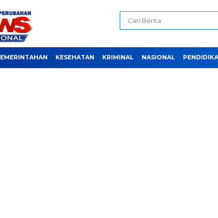
EMERINTAHAN
KESEHATAN
KRIMINAL
NASIONAL
PENDIDIK