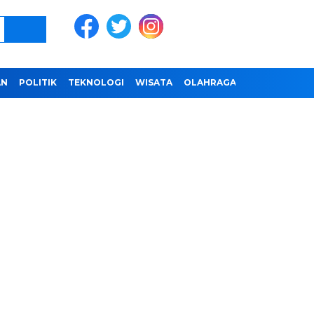
AN
POLITIK
TEKNOLOGI
WISATA
OLAHRAGA