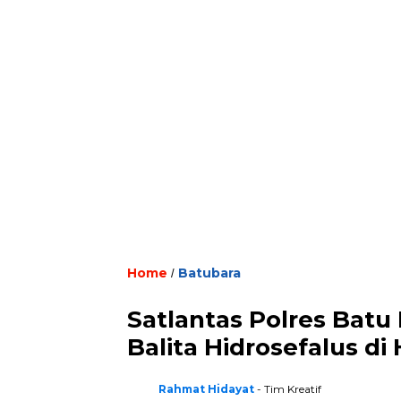
Home
Batubara
/
Satlantas Polres Batu
Balita Hidrosefalus di
Rahmat Hidayat
- Tim Kreatif