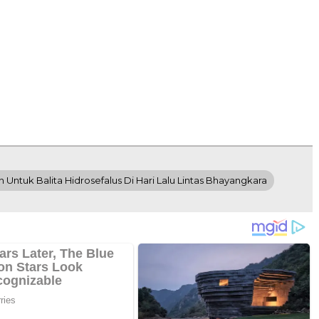
 Untuk Balita Hidrosefalus Di Hari Lalu Lintas Bhayangkara