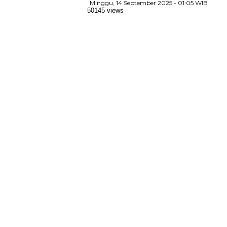
Minggu, 14 September 2025 - 01:05 WIB
50145 views