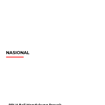
NASIONAL