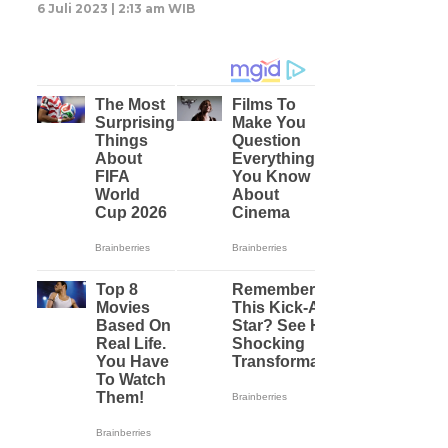
6 Juli 2023 | 2:13 am WIB