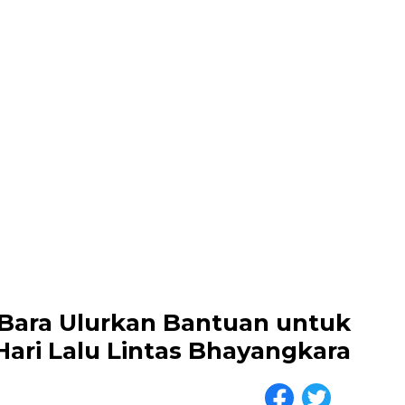
 Bara Ulurkan Bantuan untuk
 Hari Lalu Lintas Bhayangkara