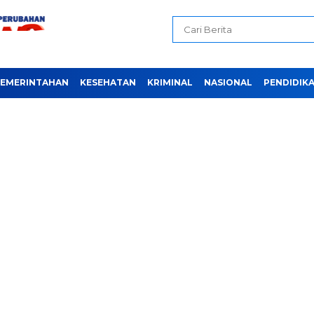
EMERINTAHAN
KESEHATAN
KRIMINAL
NASIONAL
PENDIDIK