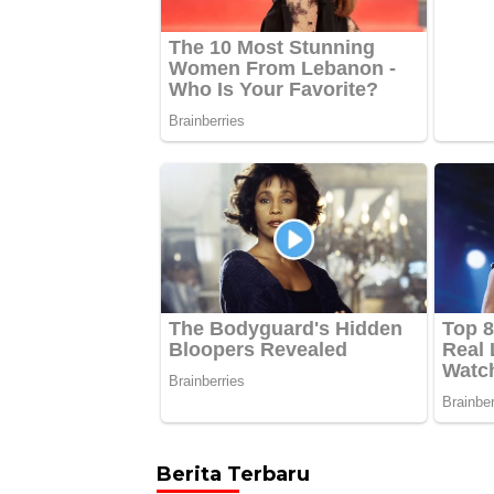
Berita Terbaru