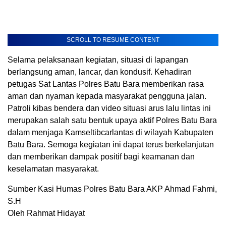
SCROLL TO RESUME CONTENT
Selama pelaksanaan kegiatan, situasi di lapangan
berlangsung aman, lancar, dan kondusif. Kehadiran
petugas Sat Lantas Polres Batu Bara memberikan rasa
aman dan nyaman kepada masyarakat pengguna jalan.
Patroli kibas bendera dan video situasi arus lalu lintas ini
merupakan salah satu bentuk upaya aktif Polres Batu Bara
dalam menjaga Kamseltibcarlantas di wilayah Kabupaten
Batu Bara. Semoga kegiatan ini dapat terus berkelanjutan
dan memberikan dampak positif bagi keamanan dan
keselamatan masyarakat.
Sumber Kasi Humas Polres Batu Bara AKP Ahmad Fahmi,
S.H
Oleh Rahmat Hidayat