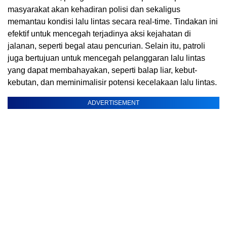
masyarakat akan kehadiran polisi dan sekaligus
memantau kondisi lalu lintas secara real-time. Tindakan ini
efektif untuk mencegah terjadinya aksi kejahatan di
jalanan, seperti begal atau pencurian. Selain itu, patroli
juga bertujuan untuk mencegah pelanggaran lalu lintas
yang dapat membahayakan, seperti balap liar, kebut-
kebutan, dan meminimalisir potensi kecelakaan lalu lintas.
ADVERTISEMENT