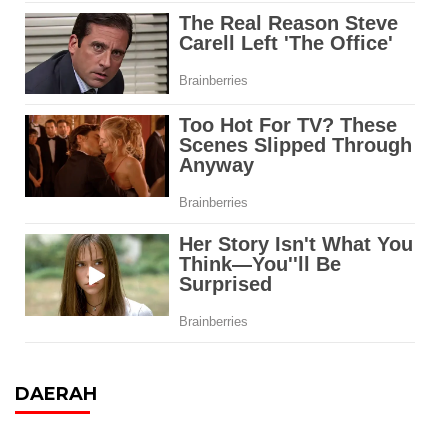
DAERAH