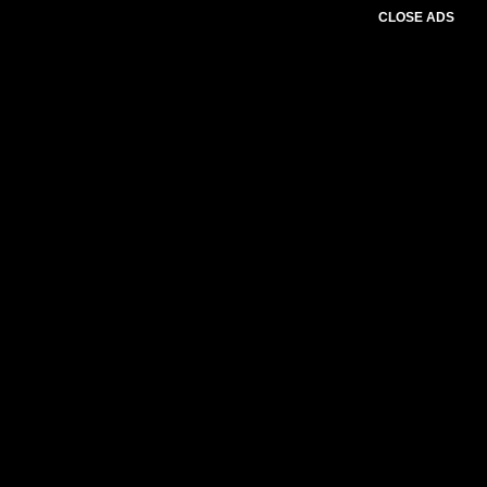
CLOSE ADS