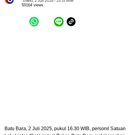
Rabu, 2 Juli 2025 - 23:13 WIB
50164 views
Batu Bara, 2 Juli 2025, pukul 16.30 WIB, personil Satuan