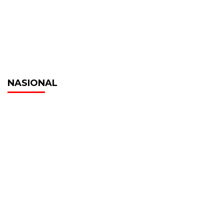
NASIONAL