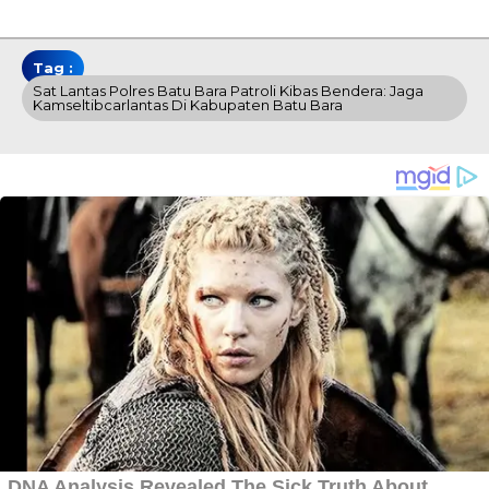
Tag :
Sat Lantas Polres Batu Bara Patroli Kibas Bendera: Jaga
Kamseltibcarlantas Di Kabupaten Batu Bara