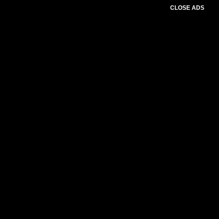
CLOSE ADS