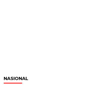
NASIONAL