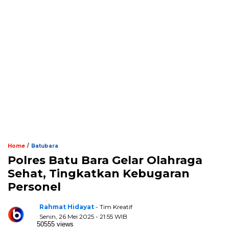
/
Home
Batubara
Polres Batu Bara Gelar Olahraga
Sehat, Tingkatkan Kebugaran
Personel
Rahmat Hidayat
- Tim Kreatif
Senin, 26 Mei 2025 - 21:55 WIB
50555 views