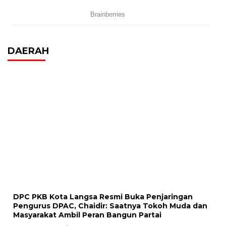
DAERAH
DPC PKB Kota Langsa Resmi Buka Penjaringan
Pengurus DPAC, Chaidir: Saatnya Tokoh Muda dan
Masyarakat Ambil Peran Bangun Partai