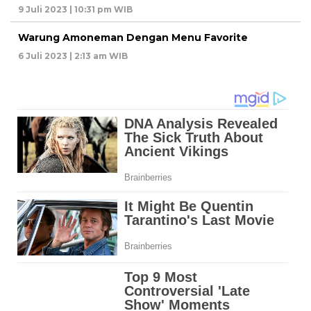
9 Juli 2023 | 10:31 pm WIB
Warung Amoneman Dengan Menu Favorite
6 Juli 2023 | 2:13 am WIB