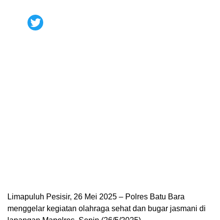
Limapuluh Pesisir, 26 Mei 2025 – Polres Batu Bara
menggelar kegiatan olahraga sehat dan bugar jasmani di