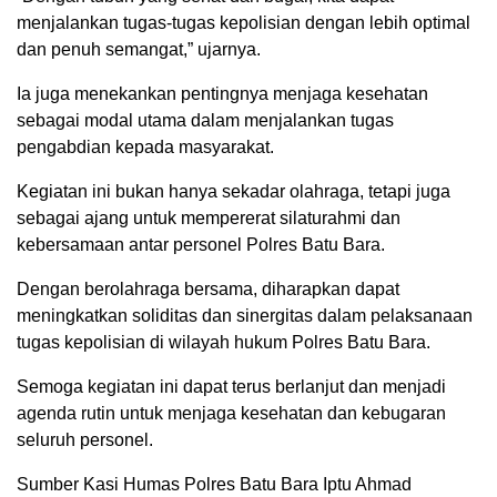
menjalankan tugas-tugas kepolisian dengan lebih optimal
dan penuh semangat,” ujarnya.
Ia juga menekankan pentingnya menjaga kesehatan
sebagai modal utama dalam menjalankan tugas
pengabdian kepada masyarakat.
Kegiatan ini bukan hanya sekadar olahraga, tetapi juga
sebagai ajang untuk mempererat silaturahmi dan
kebersamaan antar personel Polres Batu Bara.
Dengan berolahraga bersama, diharapkan dapat
meningkatkan soliditas dan sinergitas dalam pelaksanaan
tugas kepolisian di wilayah hukum Polres Batu Bara.
Semoga kegiatan ini dapat terus berlanjut dan menjadi
agenda rutin untuk menjaga kesehatan dan kebugaran
seluruh personel.
Sumber Kasi Humas Polres Batu Bara Iptu Ahmad