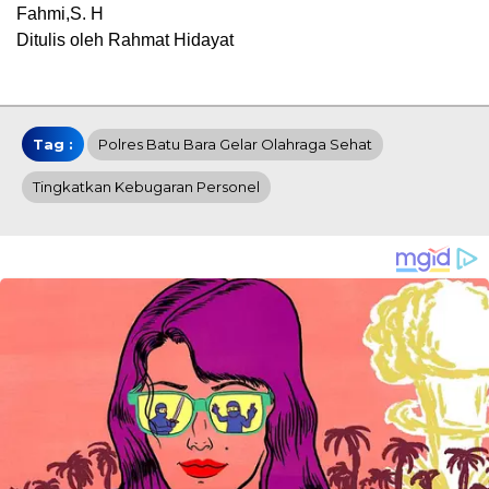
Fahmi,S. H
Ditulis oleh Rahmat Hidayat
Tag :
Polres Batu Bara Gelar Olahraga Sehat
Tingkatkan Kebugaran Personel