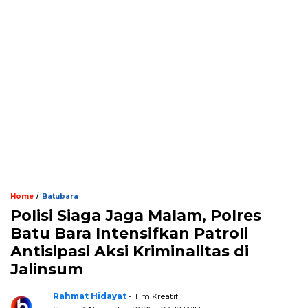
/
Home
Batubara
Polisi Siaga Jaga Malam, Polres
Batu Bara Intensifkan Patroli
Antisipasi Aksi Kriminalitas di
Jalinsum
Rahmat Hidayat
- Tim Kreatif