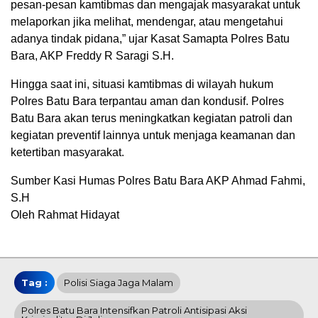
pesan-pesan kamtibmas dan mengajak masyarakat untuk
melaporkan jika melihat, mendengar, atau mengetahui
adanya tindak pidana,” ujar Kasat Samapta Polres Batu
Bara, AKP Freddy R Saragi S.H.
Hingga saat ini, situasi kamtibmas di wilayah hukum
Polres Batu Bara terpantau aman dan kondusif. Polres
Batu Bara akan terus meningkatkan kegiatan patroli dan
kegiatan preventif lainnya untuk menjaga keamanan dan
ketertiban masyarakat.
Sumber Kasi Humas Polres Batu Bara AKP Ahmad Fahmi,
S.H
Oleh Rahmat Hidayat
Tag :
Polisi Siaga Jaga Malam
Polres Batu Bara Intensifkan Patroli Antisipasi Aksi