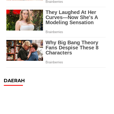
DAERAH