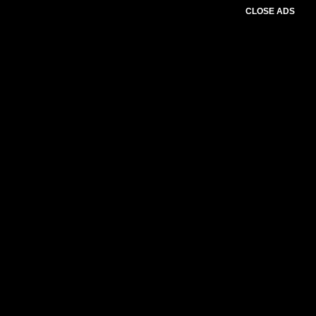
CLOSE ADS