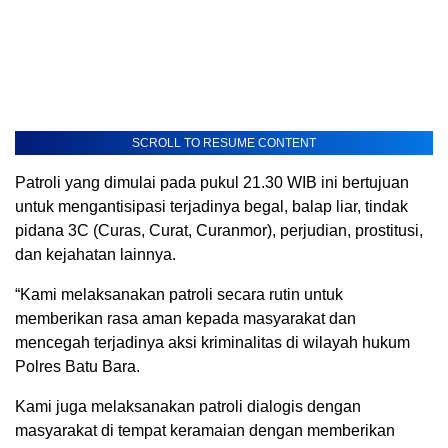
SCROLL TO RESUME CONTENT
Patroli yang dimulai pada pukul 21.30 WIB ini bertujuan
untuk mengantisipasi terjadinya begal, balap liar, tindak
pidana 3C (Curas, Curat, Curanmor), perjudian, prostitusi,
dan kejahatan lainnya.
“Kami melaksanakan patroli secara rutin untuk
memberikan rasa aman kepada masyarakat dan
mencegah terjadinya aksi kriminalitas di wilayah hukum
Polres Batu Bara.
Kami juga melaksanakan patroli dialogis dengan
masyarakat di tempat keramaian dengan memberikan