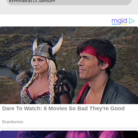
Kriminalitas Di Jalinsum