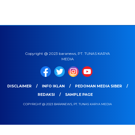
Copyright @ 2023 baranews, PT. TUNAS KARYA
MEDIA
DISCLAIMER
INFO IKLAN
PEDOMAN MEDIA SIBER
REDAKSI
SAMPLE PAGE
COPYRIGHT @ 2023 BARANEWS, PT. TUNAS KARYA MEDIA