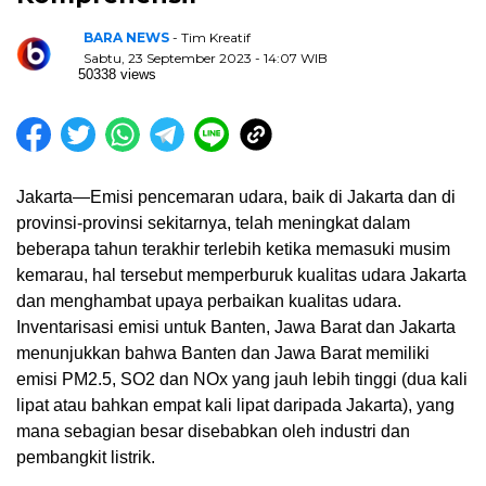
BARA NEWS
- Tim Kreatif
Sabtu, 23 September 2023 - 14:07 WIB
50338 views
Jakarta—Emisi pencemaran udara, baik di Jakarta dan di
provinsi-provinsi sekitarnya, telah meningkat dalam
beberapa tahun terakhir terlebih ketika memasuki musim
kemarau, hal tersebut memperburuk kualitas udara Jakarta
dan menghambat upaya perbaikan kualitas udara.
Inventarisasi emisi untuk Banten, Jawa Barat dan Jakarta
menunjukkan bahwa Banten dan Jawa Barat memiliki
emisi PM2.5, SO2 dan NOx yang jauh lebih tinggi (dua kali
lipat atau bahkan empat kali lipat daripada Jakarta), yang
mana sebagian besar disebabkan oleh industri dan
pembangkit listrik.