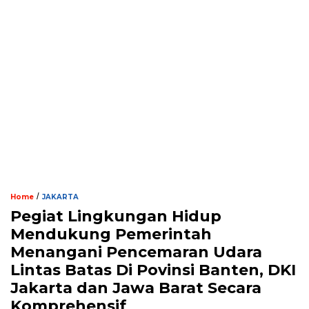
/
Home
JAKARTA
Pegiat Lingkungan Hidup
Mendukung Pemerintah
Menangani Pencemaran Udara
Lintas Batas Di Povinsi Banten, DKI
Jakarta dan Jawa Barat Secara
Komprehensif