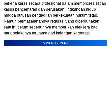
bekerja keras secara profesional dalam memproses setiap
kasus pencemaran dan perusakan lingkungan hidup
hingga putusan pengadilan berkekuatan hukum tetap.
Namun permasalahannya regulasi yang dipergunakan
saat ini belum sepenuhnya memberikan efek jera bagi
para pelakunya terutama dari kalangan korporasi.
ADVERTISEMENT