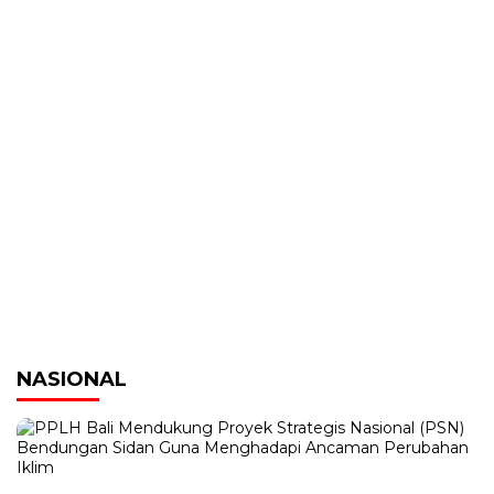
NASIONAL