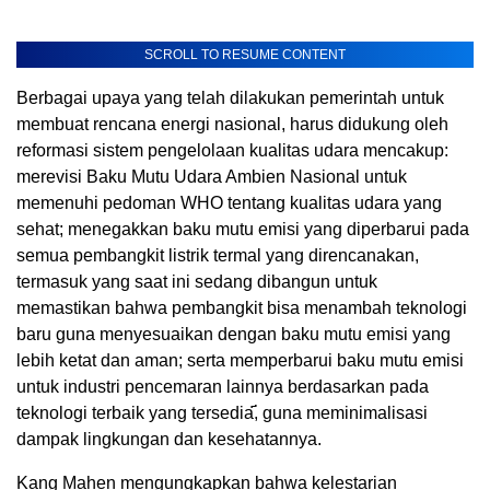
SCROLL TO RESUME CONTENT
Berbagai upaya yang telah dilakukan pemerintah untuk
membuat rencana energi nasional, harus didukung oleh
reformasi sistem pengelolaan kualitas udara mencakup:
merevisi Baku Mutu Udara Ambien Nasional untuk
memenuhi pedoman WHO tentang kualitas udara yang
sehat; menegakkan baku mutu emisi yang diperbarui pada
semua pembangkit listrik termal yang direncanakan,
termasuk yang saat ini sedang dibangun untuk
memastikan bahwa pembangkit bisa menambah teknologi
baru guna menyesuaikan dengan baku mutu emisi yang
lebih ketat dan aman; serta memperbarui baku mutu emisi
untuk industri pencemaran lainnya berdasarkan pada
teknologi terbaik yang tersedia҃, guna meminimalisasi
dampak lingkungan dan kesehatannya.
Kang Mahen mengungkapkan bahwa kelestarian