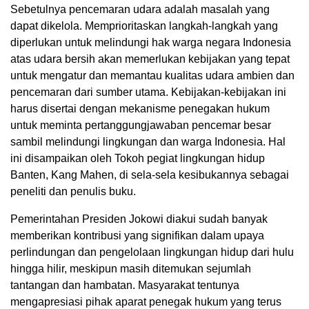
Sebetulnya pencemaran udara adalah masalah yang
dapat dikelola. Memprioritaskan langkah-langkah yang
diperlukan untuk melindungi hak warga negara Indonesia
atas udara bersih akan memerlukan kebijakan yang tepat
untuk mengatur dan memantau kualitas udara ambien dan
pencemaran dari sumber utama. Kebijakan-kebijakan ini
harus disertai dengan mekanisme penegakan hukum
untuk meminta pertanggungjawaban pencemar besar
sambil melindungi lingkungan dan warga Indonesia. Hal
ini disampaikan oleh Tokoh pegiat lingkungan hidup
Banten, Kang Mahen, di sela-sela kesibukannya sebagai
peneliti dan penulis buku.
Pemerintahan Presiden Jokowi diakui sudah banyak
memberikan kontribusi yang signifikan dalam upaya
perlindungan dan pengelolaan lingkungan hidup dari hulu
hingga hilir, meskipun masih ditemukan sejumlah
tantangan dan hambatan. Masyarakat tentunya
mengapresiasi pihak aparat penegak hukum yang terus