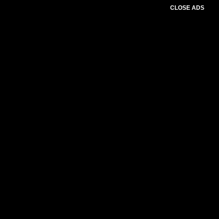
CLOSE ADS