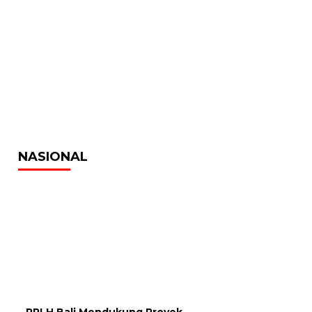
NASIONAL