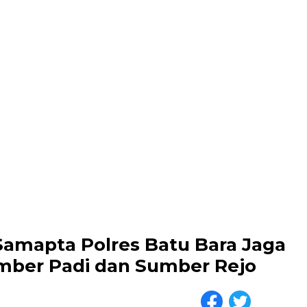
 Samapta Polres Batu Bara Jaga
mber Padi dan Sumber Rejo