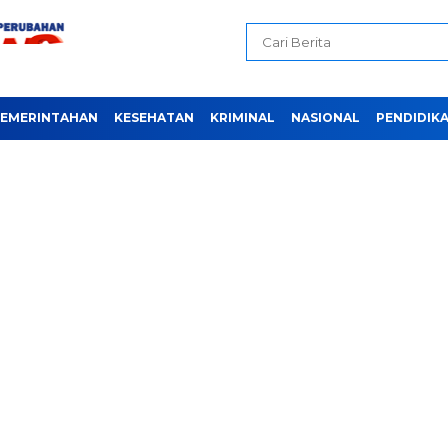
EMERINTAHAN
KESEHATAN
KRIMINAL
NASIONAL
PENDIDIK