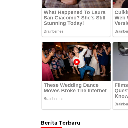
Berita Terbaru