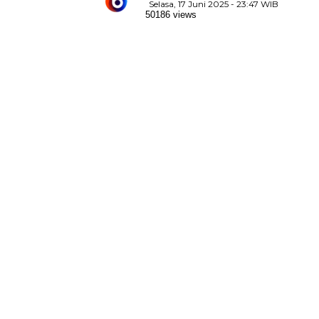
Selasa, 17 Juni 2025 - 23:47 WIB
50186 views