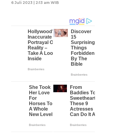
6 Juli 2023 | 2:13 am WIB