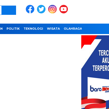
AN
POLITIK
TEKNOLOGI
WISATA
OLAHRAGA