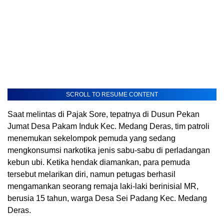
SCROLL TO RESUME CONTENT
Saat melintas di Pajak Sore, tepatnya di Dusun Pekan
Jumat Desa Pakam Induk Kec. Medang Deras, tim patroli
menemukan sekelompok pemuda yang sedang
mengkonsumsi narkotika jenis sabu-sabu di perladangan
kebun ubi. Ketika hendak diamankan, para pemuda
tersebut melarikan diri, namun petugas berhasil
mengamankan seorang remaja laki-laki berinisial MR,
berusia 15 tahun, warga Desa Sei Padang Kec. Medang
Deras.