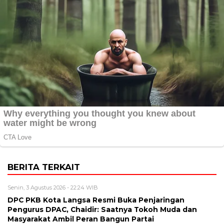
BERITA TERKAIT
Senin, 3 Agustus 2026 - 22:24 WIB
DPC PKB Kota Langsa Resmi Buka Penjaringan
Pengurus DPAC, Chaidir: Saatnya Tokoh Muda dan
Masyarakat Ambil Peran Bangun Partai