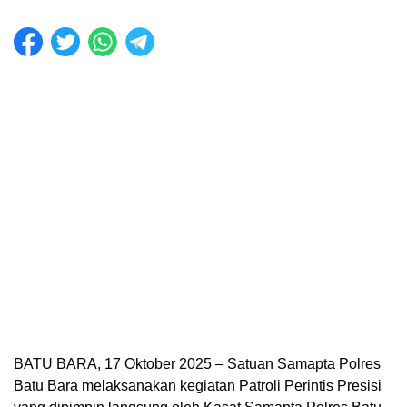
BATU BARA, 17 Oktober 2025 – Satuan Samapta Polres
Batu Bara melaksanakan kegiatan Patroli Perintis Presisi