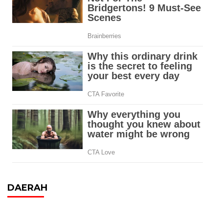
DAERAH