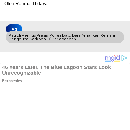
Oleh Rahmat Hidayat
Tag :
Patroli Perintis Presisi Polres Batu Bara Amankan Remaja
Pengguna Narkoba Di Perladangan