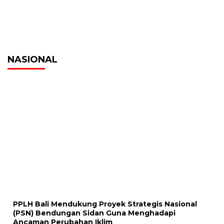
NASIONAL
PPLH Bali Mendukung Proyek Strategis Nasional
(PSN) Bendungan Sidan Guna Menghadapi
Ancaman Perubahan Iklim