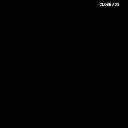
CLOSE ADS