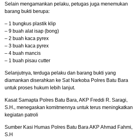
Selain mengamankan pelaku, petugas juga menemukan
barang bukti berupa:
– 1 bungkus plastik klip
– 9 buah alat isap (bong)
– 2 buah kaca pyrex
– 3 buah kaca pyrex
– 4 buah mancis
– 1 buah pisau cutter
Selanjutnya, terduga pelaku dan barang bukti yang
diamankan diserahkan ke Sat Narkoba Polres Batu Bara
untuk proses hukum lebih lanjut.
Kasat Samapta Polres Batu Bara, AKP Freddi R. Saragi,
S.H., menegaskan komitmennya untuk terus meningkatkan
kegiatan patroli
Sumber Kasi Humas Polres Batu Bara AKP Ahmad Fahmi,
S.H