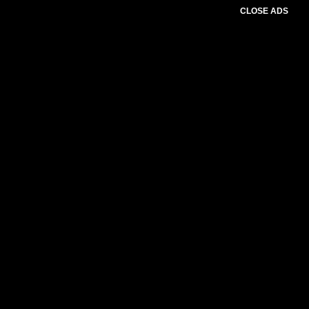
CLOSE ADS