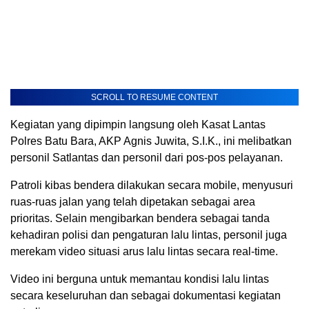
SCROLL TO RESUME CONTENT
Kegiatan yang dipimpin langsung oleh Kasat Lantas
Polres Batu Bara, AKP Agnis Juwita, S.I.K., ini melibatkan
personil Satlantas dan personil dari pos-pos pelayanan.
Patroli kibas bendera dilakukan secara mobile, menyusuri
ruas-ruas jalan yang telah dipetakan sebagai area
prioritas. Selain mengibarkan bendera sebagai tanda
kehadiran polisi dan pengaturan lalu lintas, personil juga
merekam video situasi arus lalu lintas secara real-time.
Video ini berguna untuk memantau kondisi lalu lintas
secara keseluruhan dan sebagai dokumentasi kegiatan