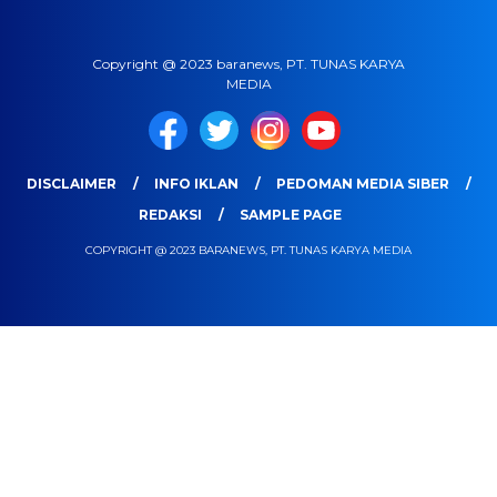
Copyright @ 2023 baranews, PT. TUNAS KARYA
MEDIA
DISCLAIMER
INFO IKLAN
PEDOMAN MEDIA SIBER
REDAKSI
SAMPLE PAGE
COPYRIGHT @ 2023 BARANEWS, PT. TUNAS KARYA MEDIA