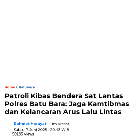
/
Home
Batubara
Patroli Kibas Bendera Sat Lantas
Polres Batu Bara: Jaga Kamtibmas
dan Kelancaran Arus Lalu Lintas
Rahmat Hidayat
- Tim Kreatif
Sabtu, 7 Juni 2025 - 20:43 WIB
50185 views