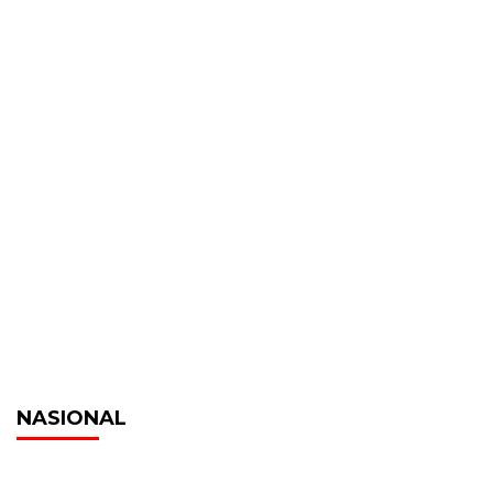
NASIONAL