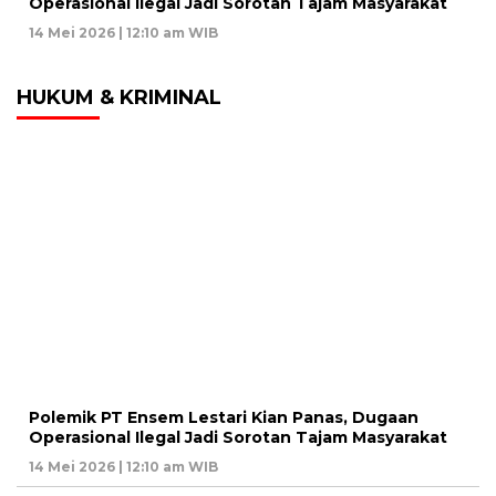
Operasional Ilegal Jadi Sorotan Tajam Masyarakat
14 Mei 2026 | 12:10 am WIB
HUKUM & KRIMINAL
Polemik PT Ensem Lestari Kian Panas, Dugaan
Operasional Ilegal Jadi Sorotan Tajam Masyarakat
14 Mei 2026 | 12:10 am WIB