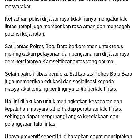
masyarakat.
Kehadiran polisi di jalan raya tidak hanya mengatur lalu
lintas, tetapi juga memberikan rasa aman dan mencegah
potensi kejahatan.
Sat Lantas Polres Batu Bara berkomitmen untuk terus
meningkatkan pelayanan dan pengamanan di jalan raya
demi terciptanya Kamseltibcarlantas yang optimal.
Selain patroli kibas bendera, Sat Lantas Polres Batu Bara
juga memberikan edukasi dan sosialisasi kepada
masyarakat tentang pentingnya tertib berlalu lintas.
Hal ini dilakukan untuk meningkatkan kesadaran dan
kepatuhan masyarakat terhadap peraturan lalu lintas,
sehingga dapat mengurangi angka kecelakaan dan
pelanggaran lalu lintas.
Upaya preventif seperti ini diharapkan dapat menciptakan