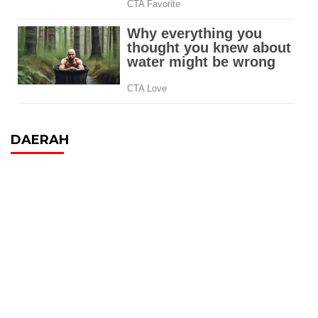
DAERAH