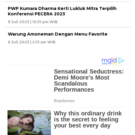
PWP Kumara Dharma Kerti Lukluk Mitra Terpilih
KonferensI PECERA 2023
9 Juli 2023 | 10:31 pm WIB
Warung Amoneman Dengan Menu Favorite
6 Juli 2023 | 2:13 am WIB