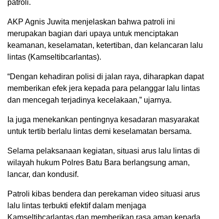
patroli.
AKP Agnis Juwita menjelaskan bahwa patroli ini
merupakan bagian dari upaya untuk menciptakan
keamanan, keselamatan, ketertiban, dan kelancaran lalu
lintas (Kamseltibcarlantas).
“Dengan kehadiran polisi di jalan raya, diharapkan dapat
memberikan efek jera kepada para pelanggar lalu lintas
dan mencegah terjadinya kecelakaan,” ujarnya.
Ia juga menekankan pentingnya kesadaran masyarakat
untuk tertib berlalu lintas demi keselamatan bersama.
Selama pelaksanaan kegiatan, situasi arus lalu lintas di
wilayah hukum Polres Batu Bara berlangsung aman,
lancar, dan kondusif.
Patroli kibas bendera dan perekaman video situasi arus
lalu lintas terbukti efektif dalam menjaga
Kamseltibcarlantas dan memberikan rasa aman kepada