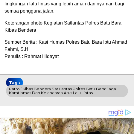
lingkungan lalu lintas yang lebih aman dan nyaman bagi
semua pengguna jalan.
Keterangan photo Kegiatan Satlantas Polres Batu Bara
Kibas Bendera
Sumber Berita : Kasi Humas Polres Batu Bara Iptu Ahmad
Fahmi, S.H
Penulis : Rahmat Hidayat
Tag :
Patroli Kibas Bendera Sat Lantas Polres Batu Bara: Jaga
Kamtibmas Dan Kelancaran Arus Lalu Lintas