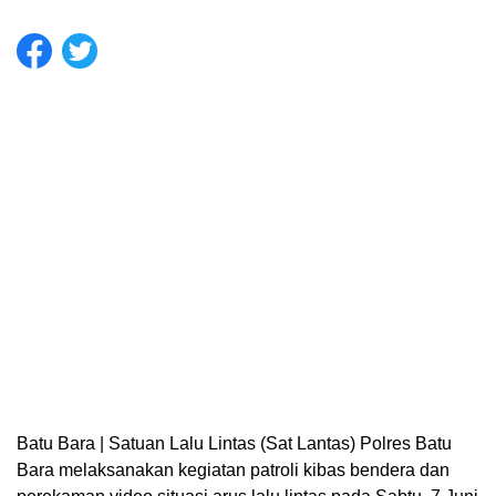
Batu Bara | Satuan Lalu Lintas (Sat Lantas) Polres Batu
Bara melaksanakan kegiatan patroli kibas bendera dan