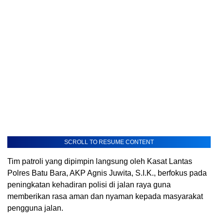
SCROLL TO RESUME CONTENT
Tim patroli yang dipimpin langsung oleh Kasat Lantas
Polres Batu Bara, AKP Agnis Juwita, S.I.K., berfokus pada
peningkatan kehadiran polisi di jalan raya guna
memberikan rasa aman dan nyaman kepada masyarakat
pengguna jalan.