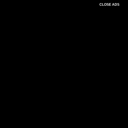
CLOSE ADS