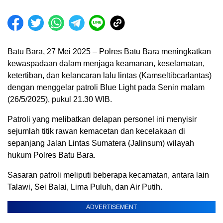
Batu Bara, 27 Mei 2025 – Polres Batu Bara meningkatkan
kewaspadaan dalam menjaga keamanan, keselamatan,
ketertiban, dan kelancaran lalu lintas (Kamseltibcarlantas)
dengan menggelar patroli Blue Light pada Senin malam
(26/5/2025), pukul 21.30 WIB.
Patroli yang melibatkan delapan personel ini menyisir
sejumlah titik rawan kemacetan dan kecelakaan di
sepanjang Jalan Lintas Sumatera (Jalinsum) wilayah
hukum Polres Batu Bara.
Sasaran patroli meliputi beberapa kecamatan, antara lain
Talawi, Sei Balai, Lima Puluh, dan Air Putih.
ADVERTISEMENT