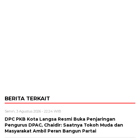
BERITA TERKAIT
Senin, 3 Agustus 2026 - 22:24 WIB
DPC PKB Kota Langsa Resmi Buka Penjaringan
Pengurus DPAC, Chaidir: Saatnya Tokoh Muda dan
Masyarakat Ambil Peran Bangun Partai