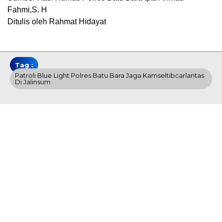
Fahmi,S. H
Ditulis oleh Rahmat Hidayat
Tag :
Patroli Blue Light Polres Batu Bara Jaga Kamseltibcarlantas
Di Jalinsum