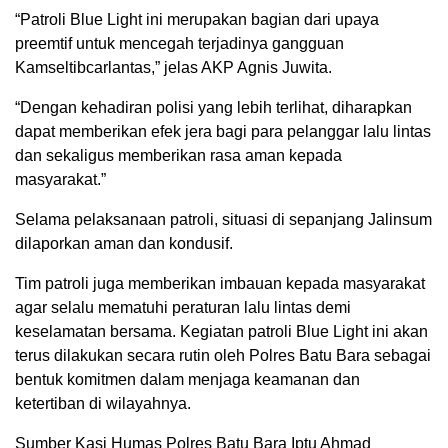
“Patroli Blue Light ini merupakan bagian dari upaya
preemtif untuk mencegah terjadinya gangguan
Kamseltibcarlantas,” jelas AKP Agnis Juwita.
“Dengan kehadiran polisi yang lebih terlihat, diharapkan
dapat memberikan efek jera bagi para pelanggar lalu lintas
dan sekaligus memberikan rasa aman kepada
masyarakat.”
Selama pelaksanaan patroli, situasi di sepanjang Jalinsum
dilaporkan aman dan kondusif.
Tim patroli juga memberikan imbauan kepada masyarakat
agar selalu mematuhi peraturan lalu lintas demi
keselamatan bersama. Kegiatan patroli Blue Light ini akan
terus dilakukan secara rutin oleh Polres Batu Bara sebagai
bentuk komitmen dalam menjaga keamanan dan
ketertiban di wilayahnya.
Sumber Kasi Humas Polres Batu Bara Iptu Ahmad