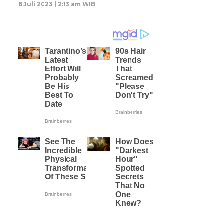
6 Juli 2023 | 2:13 am WIB