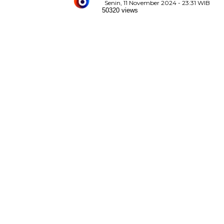
Senin, 11 November 2024 - 23:31 WIB
50320 views