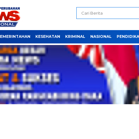
EMERINTAHAN
KESEHATAN
KRIMINAL
NASIONAL
PENDIDIK