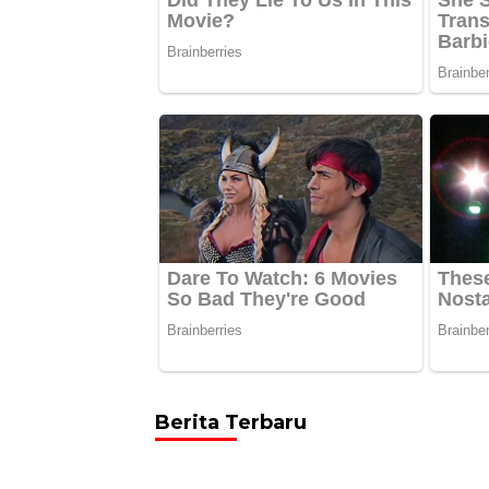
Berita Terbaru