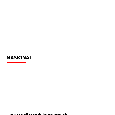
NASIONAL