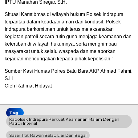
IPTU Manahan Siregar, S.H.
Situasi Kamtibmas di wilayah hukum Polsek Indrapura
terpantau dalam keadaan aman dan kondusif. Polsek
Indrapura berkomitmen untuk terus melaksanakan
kegiatan patroli secara rutin guna menjaga keamanan dan
ketertiban di wilayah hukumnya, serta menghimbau
masyarakat untuk selalu waspada dan melaporkan
kejadian mencurigakan kepada pihak kepolisian.”
Sumber Kasi Humas Polres Batu Bara AKP Ahmad Fahmi,
S.H
Oleh Rahmat Hidayat
Tag :
Kapolsek Indrapura Perkuat Keamanan Malam Dengan
Patroli Intensif
Sasar Titik Rawan Balap Liar Dan Begal