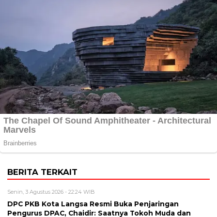
BERITA TERKAIT
Senin, 3 Agustus 2026 - 22:24 WIB
DPC PKB Kota Langsa Resmi Buka Penjaringan
Pengurus DPAC, Chaidir: Saatnya Tokoh Muda dan