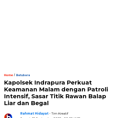
/
Home
Batubara
Kapolsek Indrapura Perkuat
Keamanan Malam dengan Patroli
Intensif, Sasar Titik Rawan Balap
Liar dan Begal
Rahmat Hidayat
- Tim Kreatif