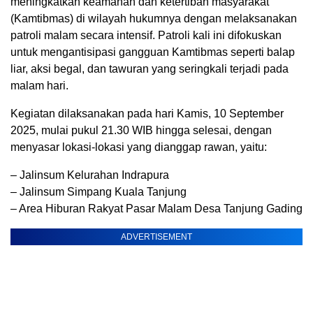
meningkatkan keamanan dan ketertiban masyarakat
(Kamtibmas) di wilayah hukumnya dengan melaksanakan
patroli malam secara intensif. Patroli kali ini difokuskan
untuk mengantisipasi gangguan Kamtibmas seperti balap
liar, aksi begal, dan tawuran yang seringkali terjadi pada
malam hari.
Kegiatan dilaksanakan pada hari Kamis, 10 September
2025, mulai pukul 21.30 WIB hingga selesai, dengan
menyasar lokasi-lokasi yang dianggap rawan, yaitu:
– Jalinsum Kelurahan Indrapura
– Jalinsum Simpang Kuala Tanjung
– Area Hiburan Rakyat Pasar Malam Desa Tanjung Gading
ADVERTISEMENT