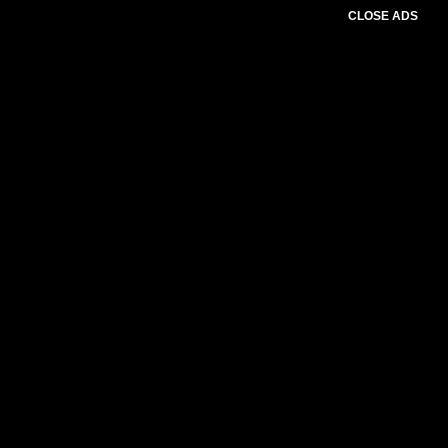
CLOSE ADS