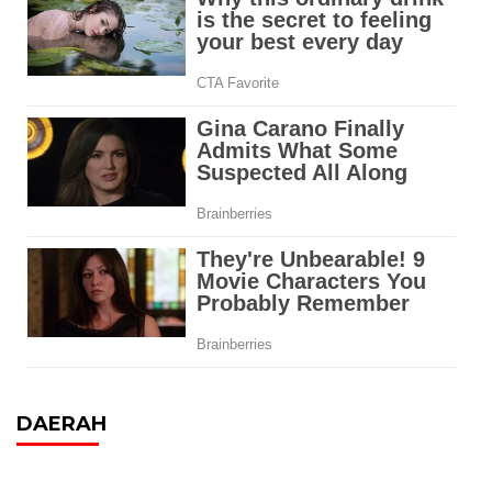
DAERAH