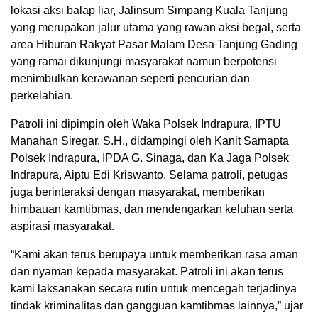
lokasi aksi balap liar, Jalinsum Simpang Kuala Tanjung
yang merupakan jalur utama yang rawan aksi begal, serta
area Hiburan Rakyat Pasar Malam Desa Tanjung Gading
yang ramai dikunjungi masyarakat namun berpotensi
menimbulkan kerawanan seperti pencurian dan
perkelahian.
Patroli ini dipimpin oleh Waka Polsek Indrapura, IPTU
Manahan Siregar, S.H., didampingi oleh Kanit Samapta
Polsek Indrapura, IPDA G. Sinaga, dan Ka Jaga Polsek
Indrapura, Aiptu Edi Kriswanto. Selama patroli, petugas
juga berinteraksi dengan masyarakat, memberikan
himbauan kamtibmas, dan mendengarkan keluhan serta
aspirasi masyarakat.
“Kami akan terus berupaya untuk memberikan rasa aman
dan nyaman kepada masyarakat. Patroli ini akan terus
kami laksanakan secara rutin untuk mencegah terjadinya
tindak kriminalitas dan gangguan kamtibmas lainnya,” ujar