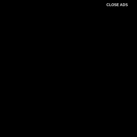
CLOSE ADS