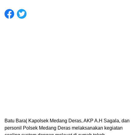
Batu Bara| Kapolsek Medang Deras, AKP A.H Sagala, dan
personil Polsek Medang Deras melaksanakan kegiatan