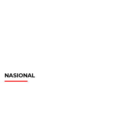
NASIONAL