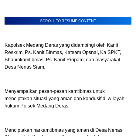
SCROLL TO RESUME CONTENT
Kapolsek Medang Deras yang didampingi oleh Kanit
Reskrim, Ps. Kanit Binmas, Kateam Opsnal, Ka SPKT,
Bhabinkamtibmas, Ps. Kanit Propam, dan masyarakat
Desa Nenas Siam.
Menyampaikan pesan-pesan kamtibmas untuk
menciptakan situasi yang aman dan kondusif di wilayah
hukum Polsek Medang Deras.
Menciptakan harkamtibmas yang aman di Desa Nenas