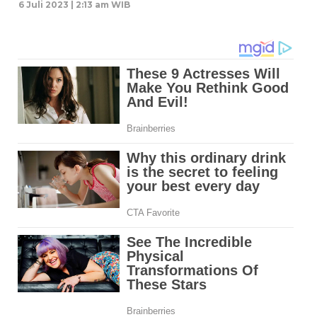
6 Juli 2023 | 2:13 am WIB