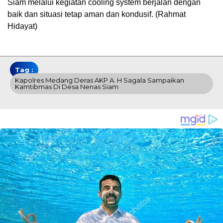
Siam melalui kegiatan cooling system berjalan dengan
baik dan situasi tetap aman dan kondusif. (Rahmat
Hidayat)
Tag :
Kapolres Medang Deras AKP A. H Sagala Sampaikan
Kamtibmas Di Desa Nenas Siam