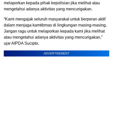
melaporkan kepada pihak kepolisian jika melihat atau
mengetahui adanya aktivitas yang mencurigakan.
“Kami mengajak seluruh masyarakat untuk berperan aktif
dalam menjaga kamtibmas di lingkungan masing-masing.
Jangan ragu untuk melaporkan kepada kami jika melihat
atau mengetahui adanya aktivitas yang mencurigakan,”
ujar AIPDA Sucipto.
ADVERTISEMENT