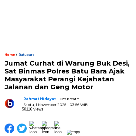
/
Home
Batubara
Jumat Curhat di Warung Buk Desi,
Sat Binmas Polres Batu Bara Ajak
Masyarakat Perangi Kejahatan
Jalanan dan Geng Motor
Rahmat Hidayat
- Tim Kreatif
Sabtu, 1 November 2025 - 03:56 WIB
50116 views