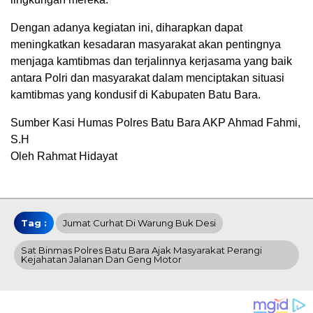
Dengan adanya kegiatan ini, diharapkan dapat
meningkatkan kesadaran masyarakat akan pentingnya
menjaga kamtibmas dan terjalinnya kerjasama yang baik
antara Polri dan masyarakat dalam menciptakan situasi
kamtibmas yang kondusif di Kabupaten Batu Bara.
Sumber Kasi Humas Polres Batu Bara AKP Ahmad Fahmi,
S.H
Oleh Rahmat Hidayat
Tag :
Jumat Curhat Di Warung Buk Desi
Sat Binmas Polres Batu Bara Ajak Masyarakat Perangi
Kejahatan Jalanan Dan Geng Motor