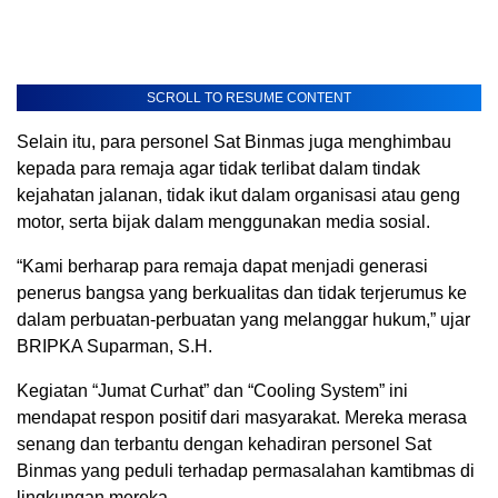
SCROLL TO RESUME CONTENT
Selain itu, para personel Sat Binmas juga menghimbau
kepada para remaja agar tidak terlibat dalam tindak
kejahatan jalanan, tidak ikut dalam organisasi atau geng
motor, serta bijak dalam menggunakan media sosial.
“Kami berharap para remaja dapat menjadi generasi
penerus bangsa yang berkualitas dan tidak terjerumus ke
dalam perbuatan-perbuatan yang melanggar hukum,” ujar
BRIPKA Suparman, S.H.
Kegiatan “Jumat Curhat” dan “Cooling System” ini
mendapat respon positif dari masyarakat. Mereka merasa
senang dan terbantu dengan kehadiran personel Sat
Binmas yang peduli terhadap permasalahan kamtibmas di
lingkungan mereka.