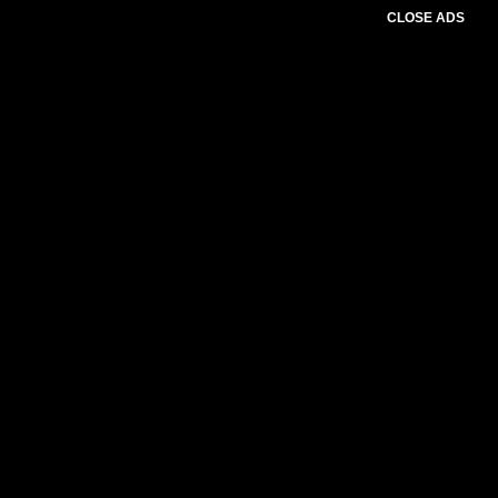
CLOSE ADS