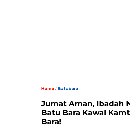
Home
Batubara
/
Jumat Aman, Ibadah N
Batu Bara Kawal Kamt
Bara!