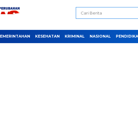
EMERINTAHAN
KESEHATAN
KRIMINAL
NASIONAL
PENDIDIK