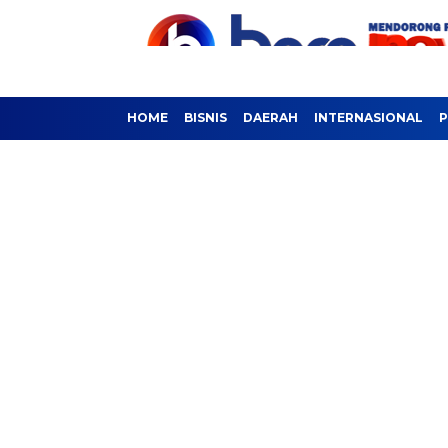
HOME
BISNIS
DAERAH
INTERNASIONAL
P