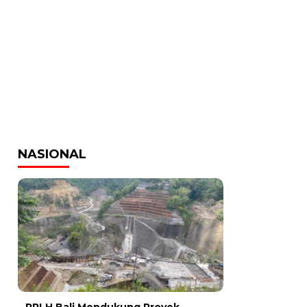
NASIONAL