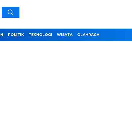
AN
POLITIK
TEKNOLOGI
WISATA
OLAHRAGA