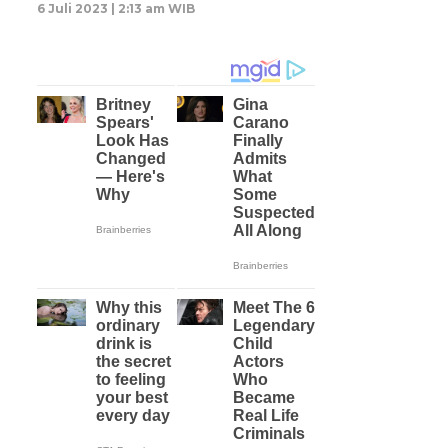
6 Juli 2023 | 2:13 am WIB