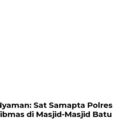
yaman: Sat Samapta Polres
ibmas di Masjid-Masjid Batu