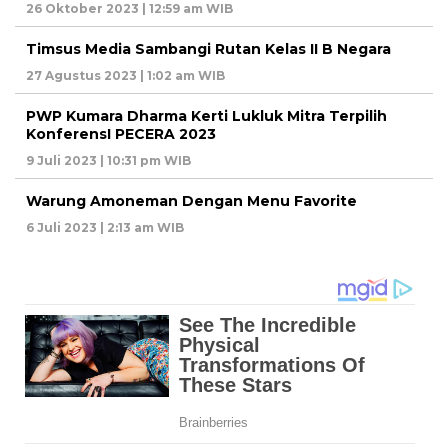
26 Oktober 2023 | 12:59 am WIB
Timsus Media Sambangi Rutan Kelas II B Negara
27 Agustus 2023 | 1:02 am WIB
PWP Kumara Dharma Kerti Lukluk Mitra Terpilih
KonferensI PECERA 2023
9 Juli 2023 | 10:31 pm WIB
Warung Amoneman Dengan Menu Favorite
6 Juli 2023 | 2:13 am WIB