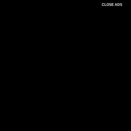
CLOSE ADS