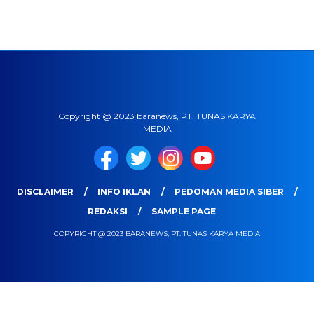
Copyright @ 2023 baranews, PT. TUNAS KARYA
MEDIA
DISCLAIMER
INFO IKLAN
PEDOMAN MEDIA SIBER
REDAKSI
SAMPLE PAGE
COPYRIGHT @ 2023 BARANEWS, PT. TUNAS KARYA MEDIA