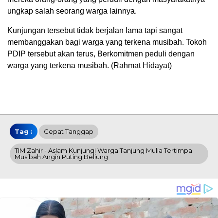
ungkap salah seorang warga lainnya.
Kunjungan tersebut tidak berjalan lama tapi sangat
membanggakan bagi warga yang terkena musibah. Tokoh
PDIP tersebut akan terus, Berkomitmen peduli dengan
warga yang terkena musibah. (Rahmat Hidayat)
Tag :
Cepat Tanggap
TIM Zahir - Aslam Kunjungi Warga Tanjung Mulia Tertimpa
Musibah Angin Puting Beliung