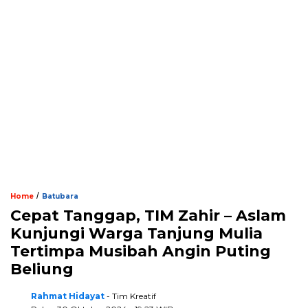
/
Home
Batubara
Cepat Tanggap, TIM Zahir – Aslam
Kunjungi Warga Tanjung Mulia
Tertimpa Musibah Angin Puting
Beliung
Rahmat Hidayat
- Tim Kreatif