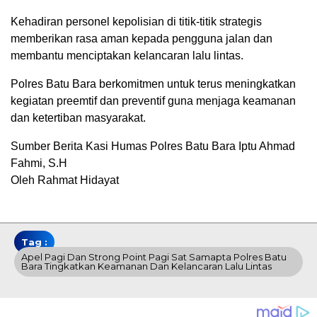
Kehadiran personel kepolisian di titik-titik strategis
memberikan rasa aman kepada pengguna jalan dan
membantu menciptakan kelancaran lalu lintas.
Polres Batu Bara berkomitmen untuk terus meningkatkan
kegiatan preemtif dan preventif guna menjaga keamanan
dan ketertiban masyarakat.
Sumber Berita Kasi Humas Polres Batu Bara Iptu Ahmad
Fahmi, S.H
Oleh Rahmat Hidayat
Tag :
Apel Pagi Dan Strong Point Pagi Sat Samapta Polres Batu
Bara Tingkatkan Keamanan Dan Kelancaran Lalu Lintas