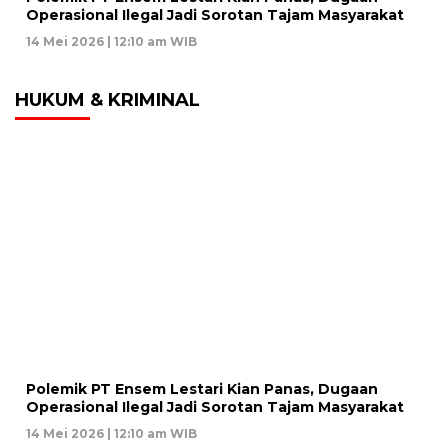
Operasional Ilegal Jadi Sorotan Tajam Masyarakat
14 Mei 2026 | 12:10 am WIB
HUKUM & KRIMINAL
Polemik PT Ensem Lestari Kian Panas, Dugaan
Operasional Ilegal Jadi Sorotan Tajam Masyarakat
14 Mei 2026 | 12:10 am WIB