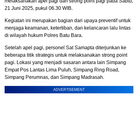
melaksanakan apel pagi dan strong point pagi pada Sabtu,
21 Juni 2025, pukul 06.30 WIB.
Kegiatan ini merupakan bagian dari upaya preventif untuk
menjaga keamanan, ketertiban, dan kelancaran lalu lintas
di wilayah hukum Polres Batu Bara.
Setelah apel pagi, personel Sat Samapta diterjunkan ke
beberapa titik strategis untuk melaksanakan strong point
pagi. Lokasi yang menjadi sasaran antara lain Simpang
Empat Pos Lantas Lima Puluh, Simpang Ring Road,
Simpang Perumnas, dan Simpang Madrasah.
ADVERTISEMENT