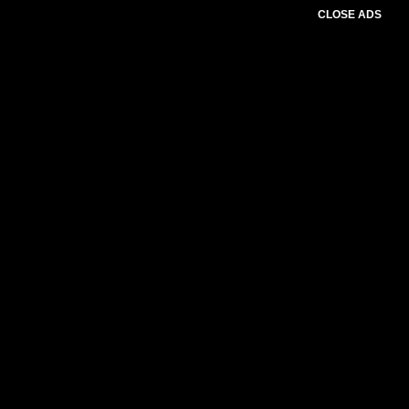
CLOSE ADS