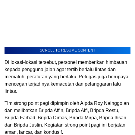
SCROLL TO RESUME CONTENT
Di lokasi-lokasi tersebut, personel memberikan himbauan
kepada pengguna jalan agar tertib berlalu lintas dan
mematuhi peraturan yang berlaku. Petugas juga berupaya
mencegah terjadinya kemacetan dan pelanggaran lalu
lintas.
Tim strong point pagi dipimpin oleh Aipda Roy Nainggolan
dan melibatkan Bripda Affin, Bripda Alfi, Bripda Restu,
Bripda Farhad, Bripda Dimas, Bripda Mirpa, Bripda Ihsan,
dan Bripda Justin. Kegiatan strong point pagi ini berjalan
aman, lancar, dan kondusif.