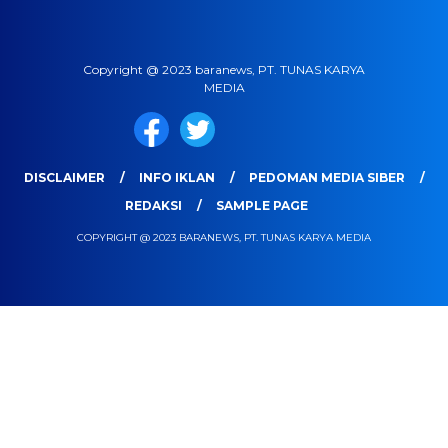
Copyright @ 2023 baranews, PT. TUNAS KARYA
MEDIA
DISCLAIMER
INFO IKLAN
PEDOMAN MEDIA SIBER
REDAKSI
SAMPLE PAGE
COPYRIGHT @ 2023 BARANEWS, PT. TUNAS KARYA MEDIA