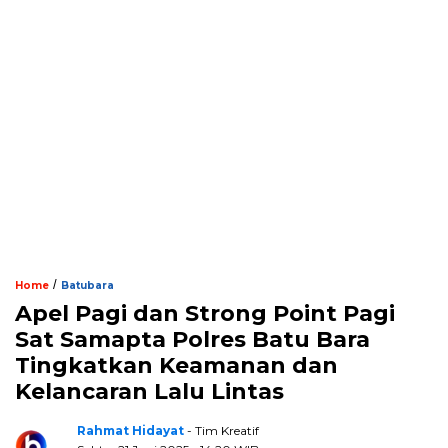
/
Home
Batubara
Apel Pagi dan Strong Point Pagi
Sat Samapta Polres Batu Bara
Tingkatkan Keamanan dan
Kelancaran Lalu Lintas
Rahmat Hidayat
- Tim Kreatif