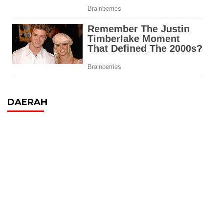
DAERAH