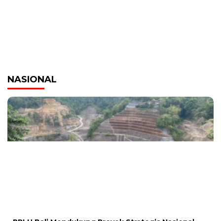
NASIONAL