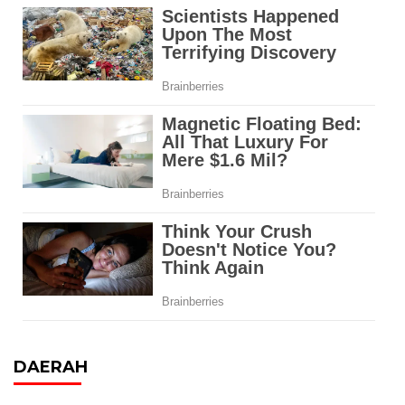
DAERAH