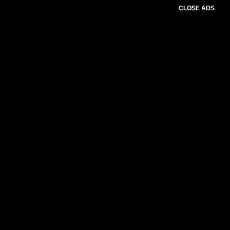
CLOSE ADS