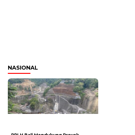
NASIONAL