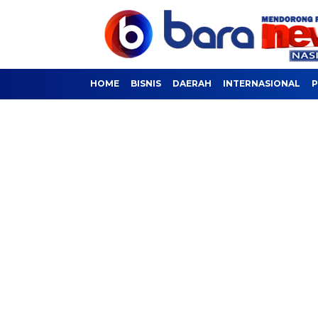
HOME
BISNIS
DAERAH
INTERNASIONAL
P