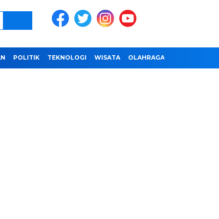
AN
POLITIK
TEKNOLOGI
WISATA
OLAHRAGA