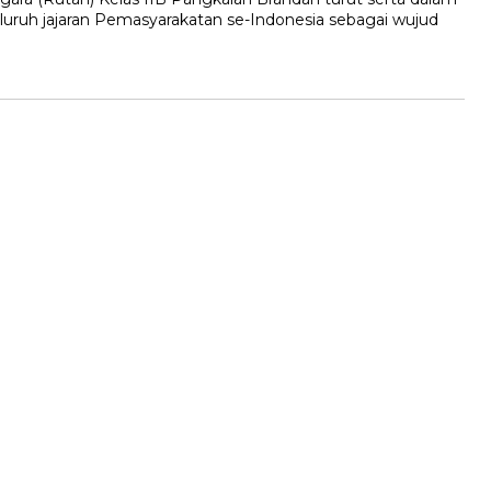
ruh jajaran Pemasyarakatan se-Indonesia sebagai wujud