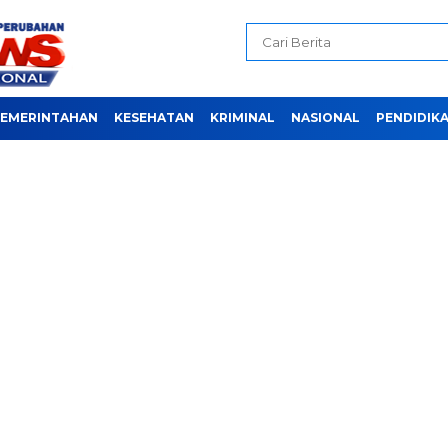
EMERINTAHAN
KESEHATAN
KRIMINAL
NASIONAL
PENDIDIK