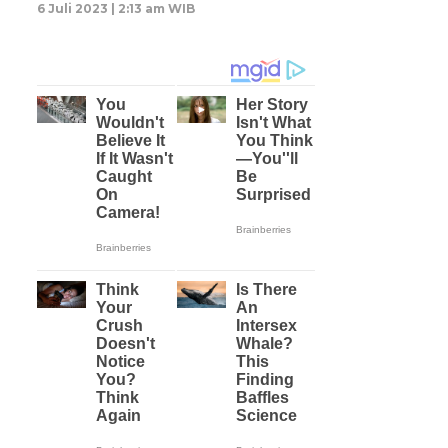
6 Juli 2023 | 2:13 am WIB