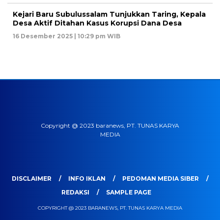
Kejari Baru Subulussalam Tunjukkan Taring, Kepala
Desa Aktif Ditahan Kasus Korupsi Dana Desa
16 Desember 2025 | 10:29 pm WIB
Copyright @ 2023 baranews, PT. TUNAS KARYA
MEDIA
DISCLAIMER
INFO IKLAN
PEDOMAN MEDIA SIBER
REDAKSI
SAMPLE PAGE
COPYRIGHT @ 2023 BARANEWS, PT. TUNAS KARYA MEDIA