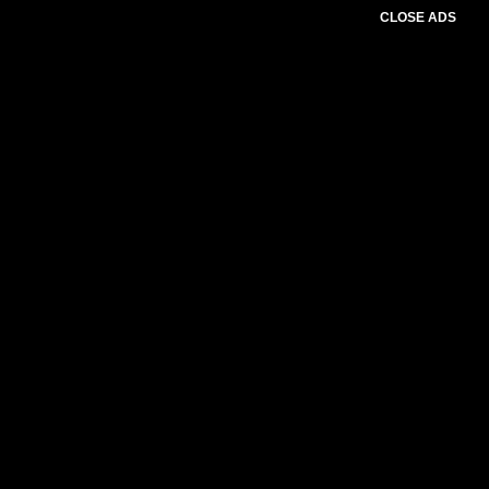
CLOSE ADS