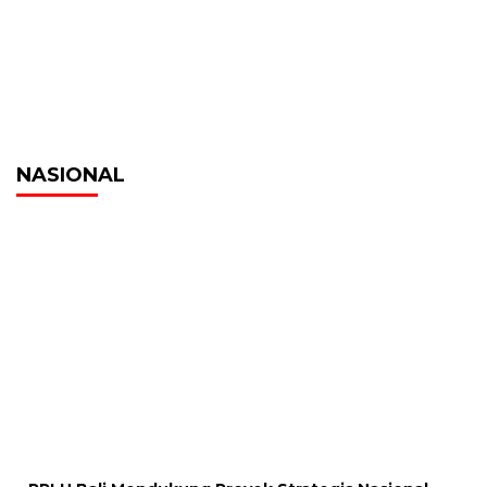
NASIONAL