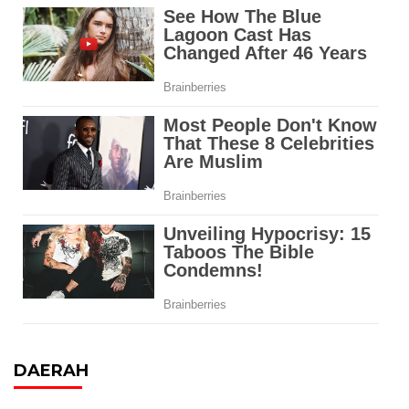
DAERAH