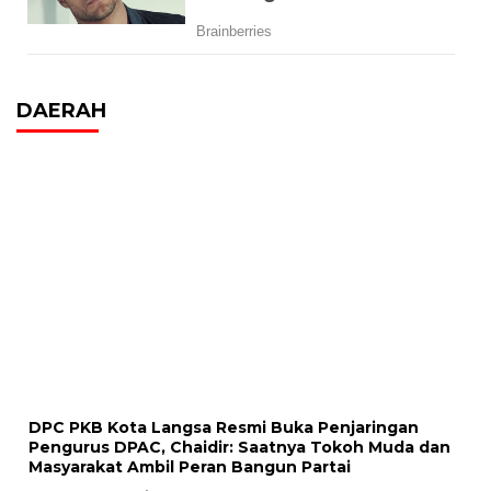
DAERAH
DPC PKB Kota Langsa Resmi Buka Penjaringan
Pengurus DPAC, Chaidir: Saatnya Tokoh Muda dan
Masyarakat Ambil Peran Bangun Partai