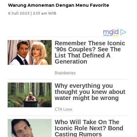
Warung Amoneman Dengan Menu Favorite
6 Juli 2023 | 2:13 am WIB