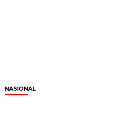
NASIONAL