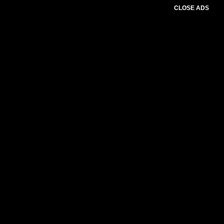
CLOSE ADS