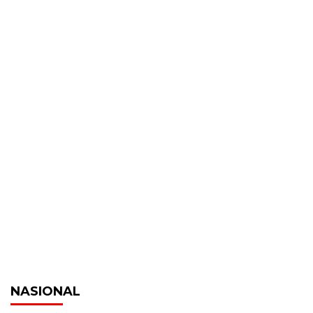
NASIONAL