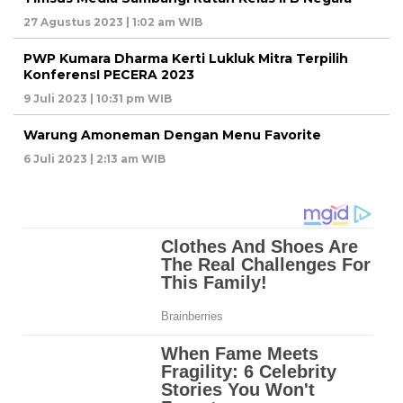
27 Agustus 2023 | 1:02 am WIB
PWP Kumara Dharma Kerti Lukluk Mitra Terpilih
KonferensI PECERA 2023
9 Juli 2023 | 10:31 pm WIB
Warung Amoneman Dengan Menu Favorite
6 Juli 2023 | 2:13 am WIB