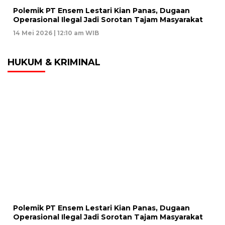
Polemik PT Ensem Lestari Kian Panas, Dugaan
Operasional Ilegal Jadi Sorotan Tajam Masyarakat
14 Mei 2026 | 12:10 am WIB
HUKUM & KRIMINAL
Polemik PT Ensem Lestari Kian Panas, Dugaan
Operasional Ilegal Jadi Sorotan Tajam Masyarakat