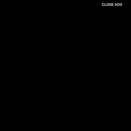
CLOSE ADS