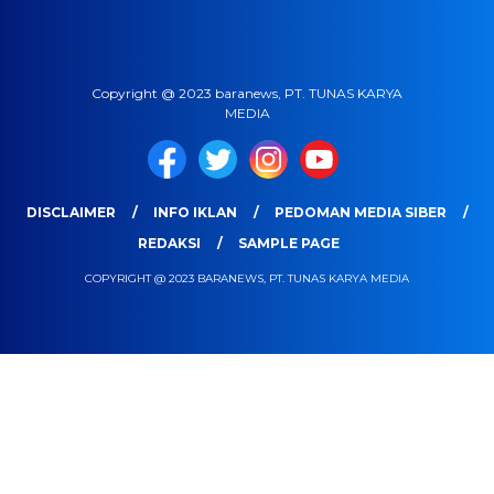
Copyright @ 2023 baranews, PT. TUNAS KARYA
MEDIA
DISCLAIMER
INFO IKLAN
PEDOMAN MEDIA SIBER
REDAKSI
SAMPLE PAGE
COPYRIGHT @ 2023 BARANEWS, PT. TUNAS KARYA MEDIA