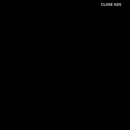
CLOSE ADS