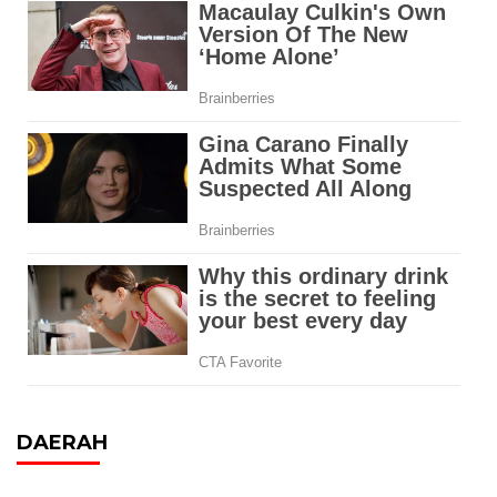
DAERAH