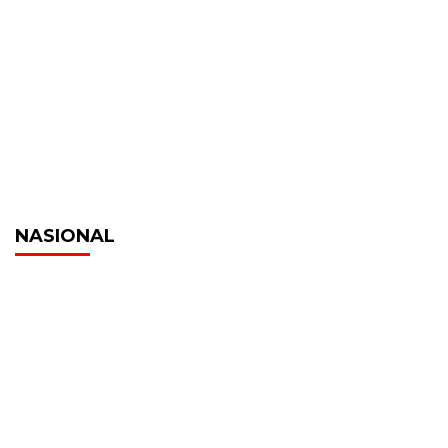
NASIONAL