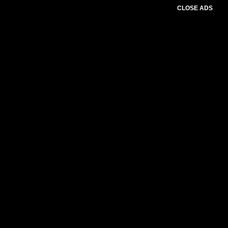
CLOSE ADS