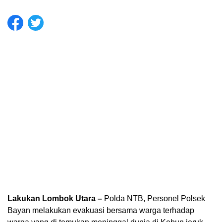
Lakukan Lombok Utara –
Polda NTB, Personel Polsek
Bayan melakukan evakuasi bersama warga terhadap