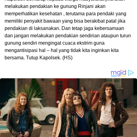
melakukan pendakian ke gunung Rinjani akan
memperhatikan kesehatan , terutama para pendaki yang
memiliki penyakit bawaan yang bisa berakibat patal jika
pendakian di laksanakan. Dan tetap jaga kebersamaan
dan jangan melakukan pendakian sendirian ataupun turun
gunung sendiri mengingat cuaca ekstrim guna
mengantisipasi hal – hal yang tidak kita inginkan kita
bersama. Tutup Kapolsek. (HS)