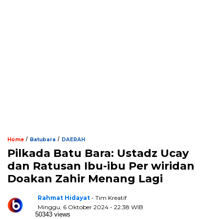
/
/
Home
Batubara
DAERAH
Pilkada Batu Bara: Ustadz Ucay
dan Ratusan Ibu-ibu Per wiridan
Doakan Zahir Menang Lagi
Rahmat Hidayat
- Tim Kreatif
Minggu, 6 Oktober 2024 - 22:38 WIB
50343 views