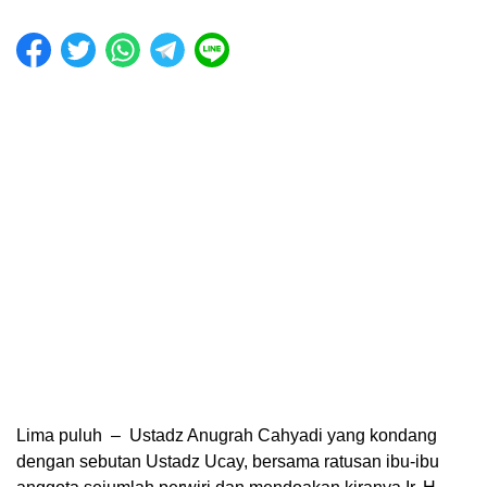
Lima puluh – Ustadz Anugrah Cahyadi yang kondang
dengan sebutan Ustadz Ucay, bersama ratusan ibu-ibu