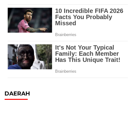
DAERAH