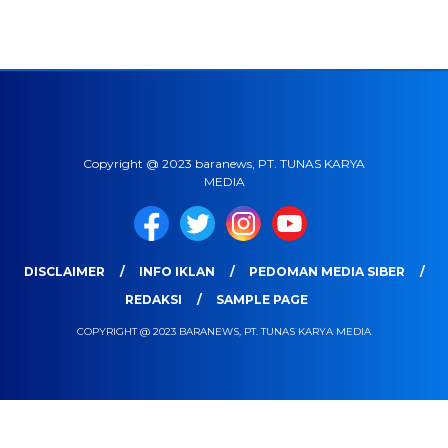
Copyright @ 2023 baranews, PT. TUNAS KARYA
MEDIA
DISCLAIMER
INFO IKLAN
PEDOMAN MEDIA SIBER
REDAKSI
SAMPLE PAGE
COPYRIGHT @ 2023 BARANEWS, PT. TUNAS KARYA MEDIA