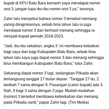
bupati di KPU Batu Bara kemarin saya mendapat nomor
urut 3, jangan lupa ibu-ibu nomor urut 3 ya,” serunya.
Zahir lalu menyebut bahwa nomor 3 tersebut memang
yanng diinginkannya, sebab lima tahun lalu ia juga
mendapat nomor 3 dan berhasil menang sehingga ia
menjadi bupati periode 2018-2023.
“Jadi, ibu-ibu sekalian, angka 3 ini membawa kebaikan
bagi saya dan bagi Kabupaten Batu Bara, sebab lima
tahun lalu saya juga dapat nomor 3 dan menang sehingga
bisa membangun Kabupaten Batu Bara,” tutur Zahir.
Sekarang dapat nomor 3 lagi, sedangkan Pilkada akan
berlangsung tanggal 27 bulan depan. “Tanggal 27 itu, 2
tambah 7 sama dengan 9. Pasangan (calon bupati) ada 3.
Nah, 9 bagi 3 sama dengan 3 juga. Mudah-mudahan
(nomor) 3 tersebut membawa keberkahan dan menang
pada Pilkada nanti,” papar Zahir lagi. (Tim Media)