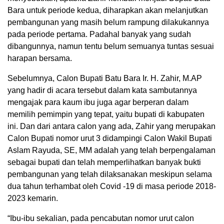
Bara untuk periode kedua, diharapkan akan melanjutkan
pembangunan yang masih belum rampung dilakukannya
pada periode pertama. Padahal banyak yang sudah
dibangunnya, namun tentu belum semuanya tuntas sesuai
harapan bersama.
Sebelumnya, Calon Bupati Batu Bara Ir. H. Zahir, M.AP
yang hadir di acara tersebut dalam kata sambutannya
mengajak para kaum ibu juga agar berperan dalam
memilih pemimpin yang tepat, yaitu bupati di kabupaten
ini. Dan dari antara calon yang ada, Zahir yang merupakan
Calon Bupati nomor urut 3 didampingi Calon Wakil Bupati
Aslam Rayuda, SE, MM adalah yang telah berpengalaman
sebagai bupati dan telah memperlihatkan banyak bukti
pembangunan yang telah dilaksanakan meskipun selama
dua tahun terhambat oleh Covid -19 di masa periode 2018-
2023 kemarin.
“Ibu-ibu sekalian, pada pencabutan nomor urut calon