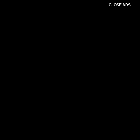
CLOSE ADS