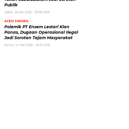
Publik
Sabtu, 16 Mei 2026 - 00:59 WIB
ACEH SINGKIL
Polemik PT Ensem Lestari Kian
Panas, Dugaan Operasional Ilegal
Jadi Sorotan Tajam Masyarakat
Kamis, 14 Mei 2026 - 00:10 WIB