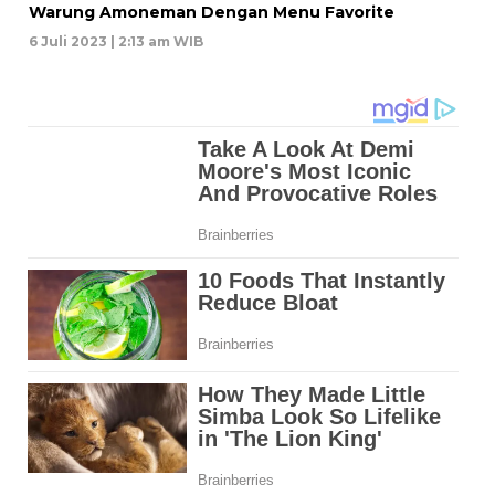
Warung Amoneman Dengan Menu Favorite
6 Juli 2023 | 2:13 am WIB