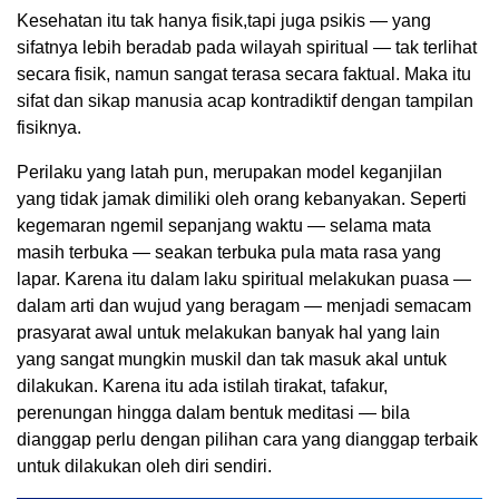
Kesehatan itu tak hanya fisik,tapi juga psikis — yang
sifatnya lebih beradab pada wilayah spiritual — tak terlihat
secara fisik, namun sangat terasa secara faktual. Maka itu
sifat dan sikap manusia acap kontradiktif dengan tampilan
fisiknya.
Perilaku yang latah pun, merupakan model keganjilan
yang tidak jamak dimiliki oleh orang kebanyakan. Seperti
kegemaran ngemil sepanjang waktu — selama mata
masih terbuka — seakan terbuka pula mata rasa yang
lapar. Karena itu dalam laku spiritual melakukan puasa —
dalam arti dan wujud yang beragam — menjadi semacam
prasyarat awal untuk melakukan banyak hal yang lain
yang sangat mungkin muskil dan tak masuk akal untuk
dilakukan. Karena itu ada istilah tirakat, tafakur,
perenungan hingga dalam bentuk meditasi — bila
dianggap perlu dengan pilihan cara yang dianggap terbaik
untuk dilakukan oleh diri sendiri.