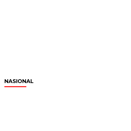
NASIONAL