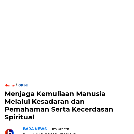
/
Home
OPINI
Menjaga Kemuliaan Manusia
Melalui Kesadaran dan
Pemahaman Serta Kecerdasan
Spiritual
BARA NEWS
- Tim Kreatif