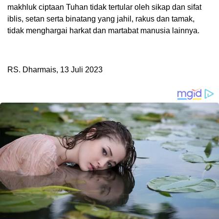
makhluk ciptaan Tuhan tidak tertular oleh sikap dan sifat
iblis, setan serta binatang yang jahil, rakus dan tamak,
tidak menghargai harkat dan martabat manusia lainnya.
RS. Dharmais, 13 Juli 2023