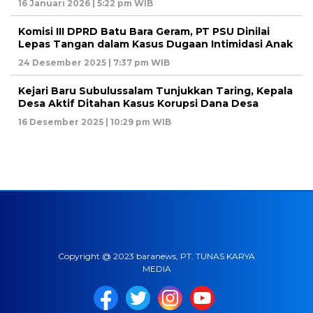
16 Januari 2026 | 5:22 pm WIB
Komisi III DPRD Batu Bara Geram, PT PSU Dinilai
Lepas Tangan dalam Kasus Dugaan Intimidasi Anak
24 Desember 2025 | 7:37 pm WIB
Kejari Baru Subulussalam Tunjukkan Taring, Kepala
Desa Aktif Ditahan Kasus Korupsi Dana Desa
16 Desember 2025 | 10:29 pm WIB
Copyright @ 2023 baranews, PT. TUNAS KARYA
MEDIA