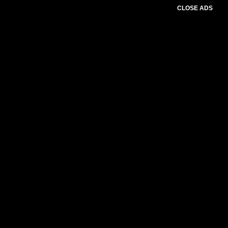
CLOSE ADS