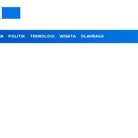
AN
POLITIK
TEKNOLOGI
WISATA
OLAHRAGA