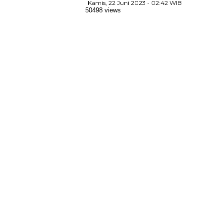
Kamis, 22 Juni 2023 - 02:42 WIB
50498 views