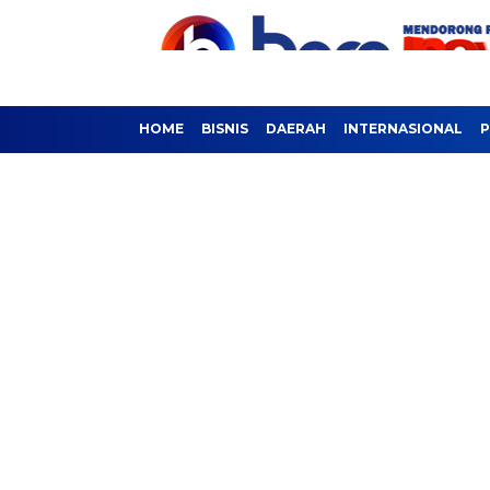
HOME
BISNIS
DAERAH
INTERNASIONAL
P