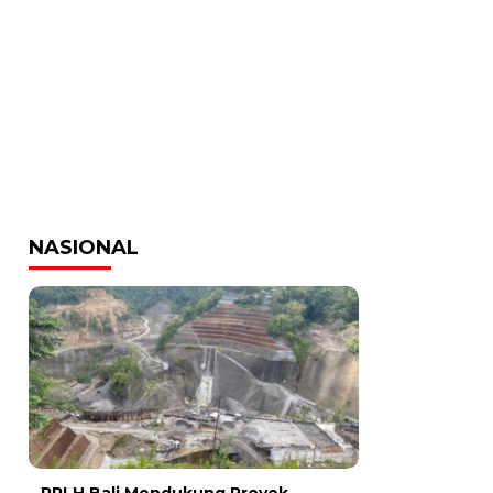
NASIONAL