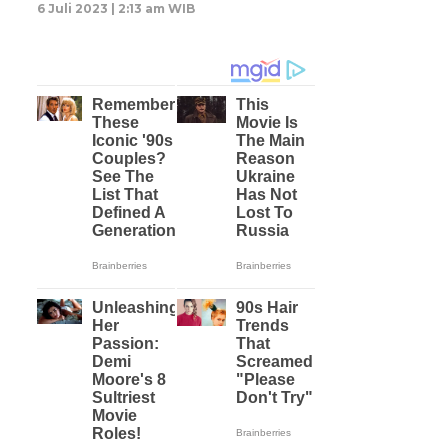
6 Juli 2023 | 2:13 am WIB