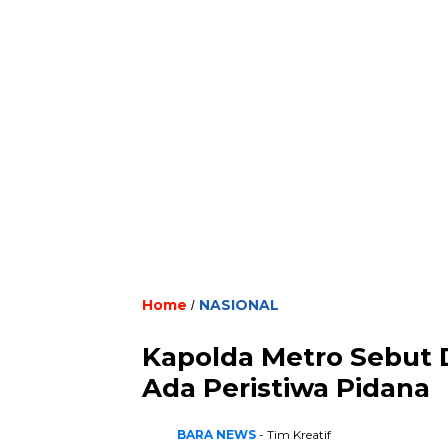
Home
NASIONAL
/
Kapolda Metro Sebut 
Ada Peristiwa Pidana
BARA NEWS
- Tim Kreatif