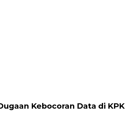
Dugaan Kebocoran Data di KPK