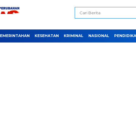
EMERINTAHAN
KESEHATAN
KRIMINAL
NASIONAL
PENDIDIK