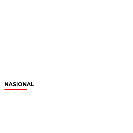
NASIONAL