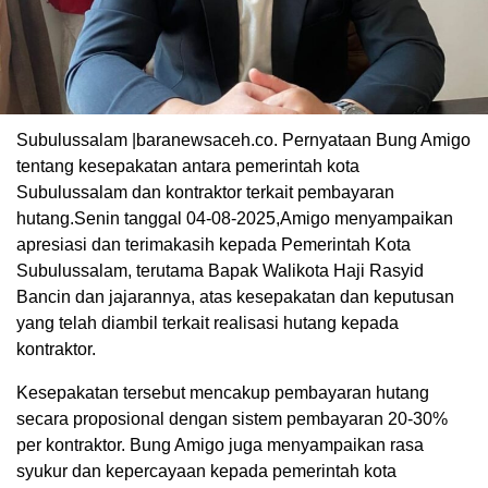
Subulussalam |baranewsaceh.co. Pernyataan Bung Amigo
tentang kesepakatan antara pemerintah kota
Subulussalam dan kontraktor terkait pembayaran
hutang.Senin tanggal 04-08-2025,Amigo menyampaikan
apresiasi dan terimakasih kepada Pemerintah Kota
Subulussalam, terutama Bapak Walikota Haji Rasyid
Bancin dan jajarannya, atas kesepakatan dan keputusan
yang telah diambil terkait realisasi hutang kepada
kontraktor.
Kesepakatan tersebut mencakup pembayaran hutang
secara proposional dengan sistem pembayaran 20-30%
per kontraktor. Bung Amigo juga menyampaikan rasa
syukur dan kepercayaan kepada pemerintah kota