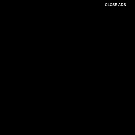
CLOSE ADS