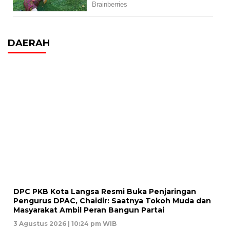
DAERAH
DPC PKB Kota Langsa Resmi Buka Penjaringan
Pengurus DPAC, Chaidir: Saatnya Tokoh Muda dan
Masyarakat Ambil Peran Bangun Partai
3 Agustus 2026 | 10:24 pm WIB