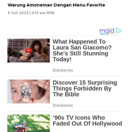
Warung Amoneman Dengan Menu Favorite
6 Juli 2023 | 2:13 am WIB