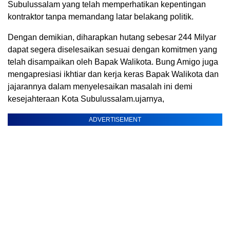
Subulussalam yang telah memperhatikan kepentingan
kontraktor tanpa memandang latar belakang politik.
Dengan demikian, diharapkan hutang sebesar 244 Milyar
dapat segera diselesaikan sesuai dengan komitmen yang
telah disampaikan oleh Bapak Walikota. Bung Amigo juga
mengapresiasi ikhtiar dan kerja keras Bapak Walikota dan
jajarannya dalam menyelesaikan masalah ini demi
kesejahteraan Kota Subulussalam.ujarnya,
ADVERTISEMENT