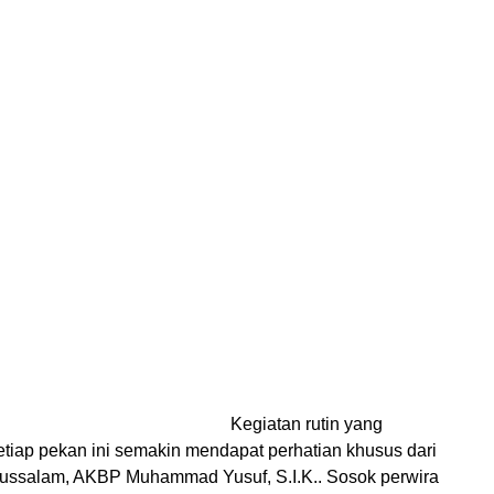
Kegiatan rutin yang
etiap pekan ini semakin mendapat perhatian khusus dari
ussalam, AKBP Muhammad Yusuf, S.I.K.. Sosok perwira