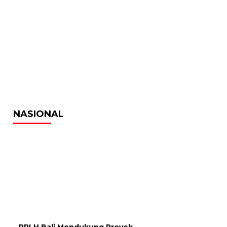
NASIONAL