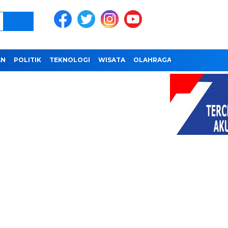
AN
POLITIK
TEKNOLOGI
WISATA
OLAHRAGA