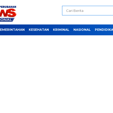
EMERINTAHAN
KESEHATAN
KRIMINAL
NASIONAL
PENDIDIK