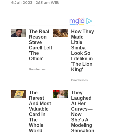
6 Juli 2023 | 2:13 am WIB