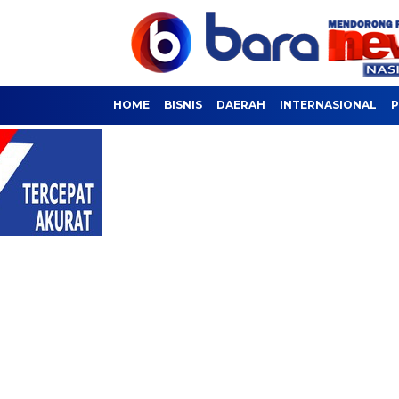
HOME
BISNIS
DAERAH
INTERNASIONAL
P