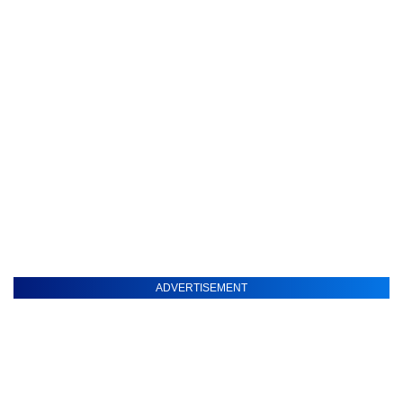
ADVERTISEMENT