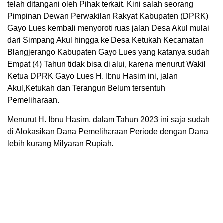
telah ditangani oleh Pihak terkait. Kini salah seorang
Pimpinan Dewan Perwakilan Rakyat Kabupaten (DPRK)
Gayo Lues kembali menyoroti ruas jalan Desa Akul mulai
dari Simpang Akul hingga ke Desa Ketukah Kecamatan
Blangjerango Kabupaten Gayo Lues yang katanya sudah
Empat (4) Tahun tidak bisa dilalui, karena menurut Wakil
Ketua DPRK Gayo Lues H. Ibnu Hasim ini, jalan
Akul,Ketukah dan Terangun Belum tersentuh
Pemeliharaan.
Menurut H. Ibnu Hasim, dalam Tahun 2023 ini saja sudah
di Alokasikan Dana Pemeliharaan Periode dengan Dana
lebih kurang Milyaran Rupiah.