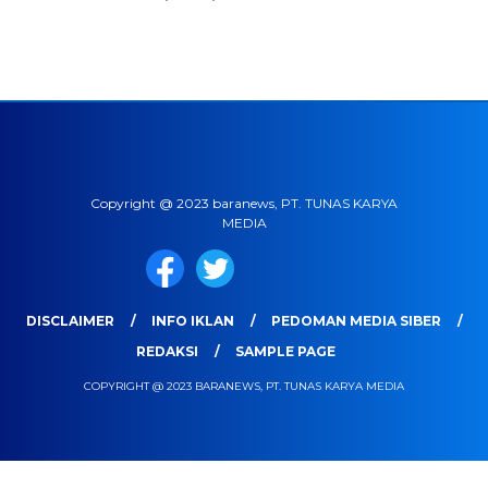
Copyright @ 2023 baranews, PT. TUNAS KARYA
MEDIA
DISCLAIMER
INFO IKLAN
PEDOMAN MEDIA SIBER
REDAKSI
SAMPLE PAGE
COPYRIGHT @ 2023 BARANEWS, PT. TUNAS KARYA MEDIA