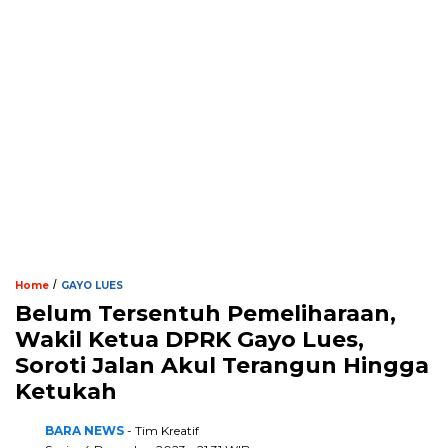
/
Home
GAYO LUES
Belum Tersentuh Pemeliharaan,
Wakil Ketua DPRK Gayo Lues,
Soroti Jalan Akul Terangun Hingga
Ketukah
BARA NEWS
- Tim Kreatif