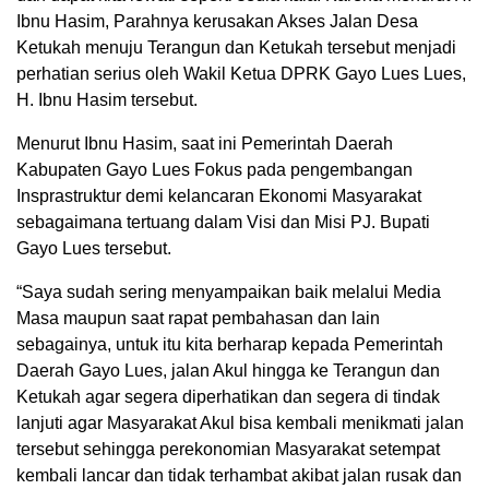
Ibnu Hasim, Parahnya kerusakan Akses Jalan Desa
Ketukah menuju Terangun dan Ketukah tersebut menjadi
perhatian serius oleh Wakil Ketua DPRK Gayo Lues Lues,
H. Ibnu Hasim tersebut.
Menurut Ibnu Hasim, saat ini Pemerintah Daerah
Kabupaten Gayo Lues Fokus pada pengembangan
Insprastruktur demi kelancaran Ekonomi Masyarakat
sebagaimana tertuang dalam Visi dan Misi PJ. Bupati
Gayo Lues tersebut.
“Saya sudah sering menyampaikan baik melalui Media
Masa maupun saat rapat pembahasan dan lain
sebagainya, untuk itu kita berharap kepada Pemerintah
Daerah Gayo Lues, jalan Akul hingga ke Terangun dan
Ketukah agar segera diperhatikan dan segera di tindak
lanjuti agar Masyarakat Akul bisa kembali menikmati jalan
tersebut sehingga perekonomian Masyarakat setempat
kembali lancar dan tidak terhambat akibat jalan rusak dan