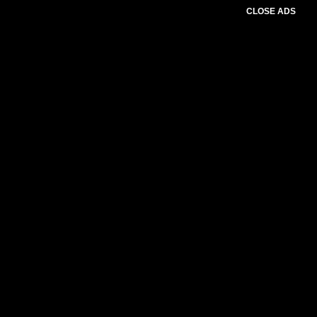
CLOSE ADS