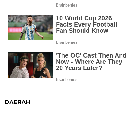
DAERAH