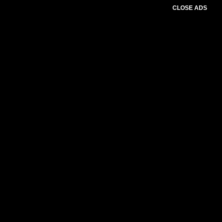
CLOSE ADS