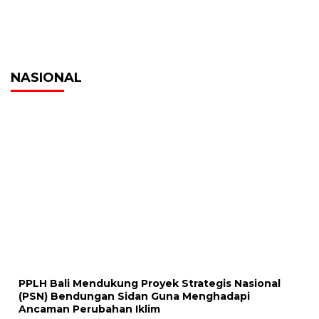
NASIONAL
PPLH Bali Mendukung Proyek Strategis Nasional
(PSN) Bendungan Sidan Guna Menghadapi
Ancaman Perubahan Iklim