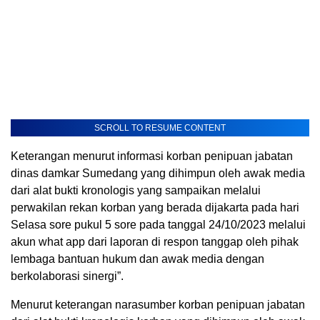
SCROLL TO RESUME CONTENT
Keterangan menurut informasi korban penipuan jabatan
dinas damkar Sumedang yang dihimpun oleh awak media
dari alat bukti kronologis yang sampaikan melalui
perwakilan rekan korban yang berada dijakarta pada hari
Selasa sore pukul 5 sore pada tanggal 24/10/2023 melalui
akun what app dari laporan di respon tanggap oleh pihak
lembaga bantuan hukum dan awak media dengan
berkolaborasi sinergi”.
Menurut keterangan narasumber korban penipuan jabatan