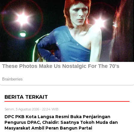
BERITA TERKAIT
Senin, 3 Agustus 2026 - 22:24 WIB
DPC PKB Kota Langsa Resmi Buka Penjaringan
Pengurus DPAC, Chaidir: Saatnya Tokoh Muda dan
Masyarakat Ambil Peran Bangun Partai