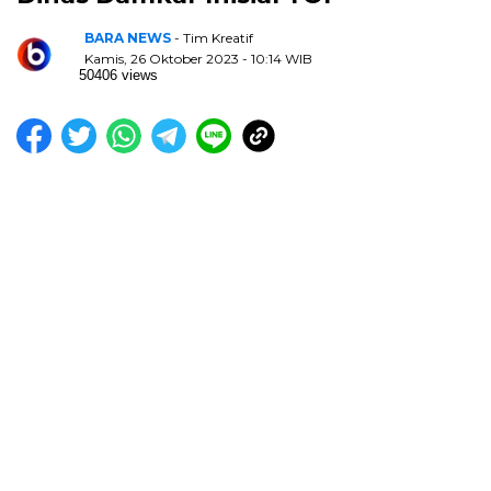
BARA NEWS
- Tim Kreatif
Kamis, 26 Oktober 2023 - 10:14 WIB
50406 views