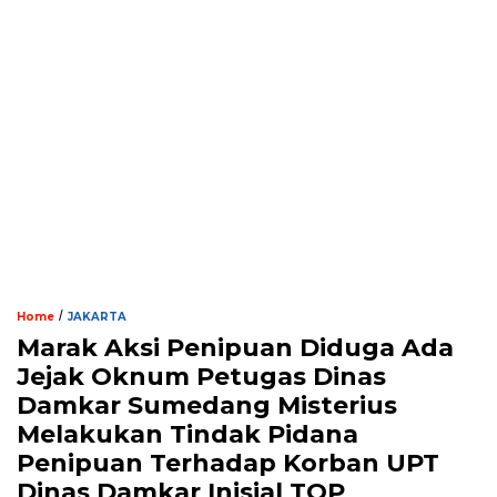
/
Home
JAKARTA
Marak Aksi Penipuan Diduga Ada
Jejak Oknum Petugas Dinas
Damkar Sumedang Misterius
Melakukan Tindak Pidana
Penipuan Terhadap Korban UPT
Dinas Damkar Inisial TOP