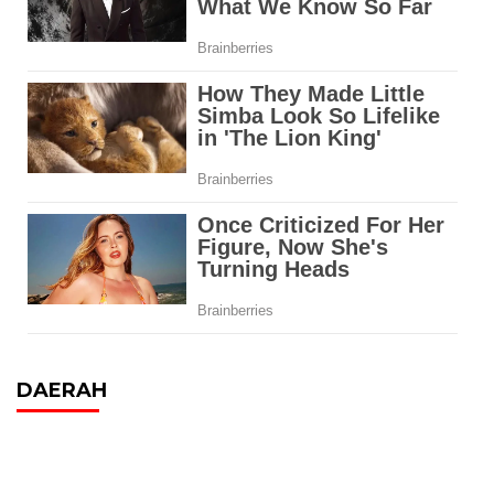
DAERAH