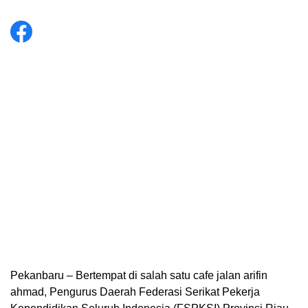
Pekanbaru – Bertempat di salah satu cafe jalan arifin
ahmad, Pengurus Daerah Federasi Serikat Pekerja