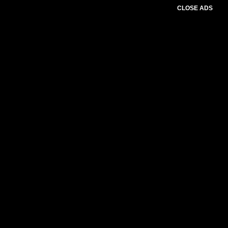
CLOSE ADS