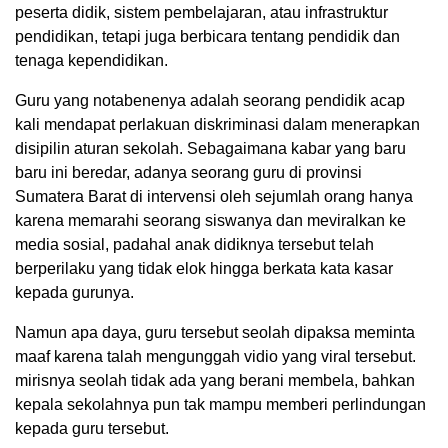
peserta didik, sistem pembelajaran, atau infrastruktur
pendidikan, tetapi juga berbicara tentang pendidik dan
tenaga kependidikan.
Guru yang notabenenya adalah seorang pendidik acap
kali mendapat perlakuan diskriminasi dalam menerapkan
disipilin aturan sekolah. Sebagaimana kabar yang baru
baru ini beredar, adanya seorang guru di provinsi
Sumatera Barat di intervensi oleh sejumlah orang hanya
karena memarahi seorang siswanya dan meviralkan ke
media sosial, padahal anak didiknya tersebut telah
berperilaku yang tidak elok hingga berkata kata kasar
kepada gurunya.
Namun apa daya, guru tersebut seolah dipaksa meminta
maaf karena talah mengunggah vidio yang viral tersebut.
mirisnya seolah tidak ada yang berani membela, bahkan
kepala sekolahnya pun tak mampu memberi perlindungan
kepada guru tersebut.