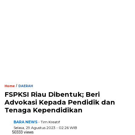
/
Home
DAERAH
FSPKSI Riau Dibentuk; Beri
Advokasi Kepada Pendidik dan
Tenaga Kependidikan
BARA NEWS
- Tim Kreatif
Selasa, 29 Agustus 2023 - 02:26 WIB
50333 views