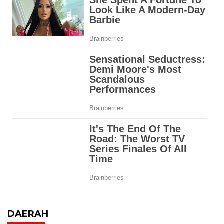
DAERAH