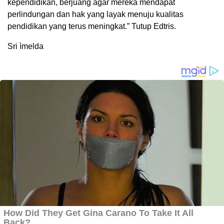
kependidikan, berjuang agar mereka mendapat
perlindungan dan hak yang layak menuju kualitas
pendidikan yang terus meningkat.” Tutup Edtris.
Sri ìmelda