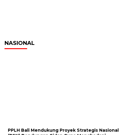
NASIONAL
PPLH Bali Mendukung Proyek Strategis Nasional