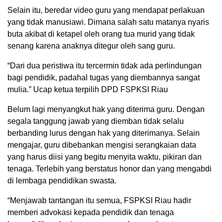
Selain itu, beredar video guru yang mendapat perlakuan
yang tidak manusiawi. Dimana salah satu matanya nyaris
buta akibat di ketapel oleh orang tua murid yang tidak
senang karena anaknya ditegur oleh sang guru.
“Dari dua peristiwa itu tercermin tidak ada perlindungan
bagi pendidik, padahal tugas yang diembannya sangat
mulia.” Ucap ketua terpilih DPD FSPKSI Riau
Belum lagi menyangkut hak yang diterima guru. Dengan
segala tanggung jawab yang diemban tidak selalu
berbanding lurus dengan hak yang diterimanya. Selain
mengajar, guru dibebankan mengisi serangkaian data
yang harus diisi yang begitu menyita waktu, pikiran dan
tenaga. Terlebih yang berstatus honor dan yang mengabdi
di lembaga pendidikan swasta.
“Menjawab tantangan itu semua, FSPKSI Riau hadir
memberi advokasi kepada pendidik dan tenaga