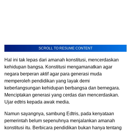
SCROLL TO RESUME CONTENT
Hal ini tak lepas dari amanah konstitusi, mencerdaskan
kehidupan bangsa. Konstitusi mengamanatkan agar
negara berperan aktif agar para generasi muda
memperoleh pendidikan yang layak demi
keberlangsungan kehidupan berbangsa dan bernegara.
Menciptakan generasi yang cerdas dan mencerdaskan.
Ujar edtris kepada awak media.
Namun sayangnya, sambung Edtris, pada kenyataan
pemerintah belum sepenuhnya menjalankan amanah
konstitusi itu. Berbicara pendidikan bukan hanya tentang