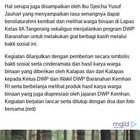
Hal serupa juga disampaikan oleh Ibu Sjeicha Yusuf
Jauhari yang menyampaikan rasa senangnya dapat
bersilaturahmi kembali dan melihat warga binaan di Lapas
Kelas IIA Tangerang sekaligus menjalankan program DWP
Baranahan untuk melakukan giat berbagi kasih melalui
bakti sosial ini.
Kegiatan dilanjutkan dengan pemberian secara simbolis
bakti sosial serta cinderamata dan hasil karya warga
binaan yang diberikan oleh Kalapas dan dari Kalapas
kepada Ketua DWP dan Wakil DWP Baranahan Kemhan
RI serta berbelanja melihat produk hasil karya warga
binaan yang juga diapresiasi oleh jajaran DWP Kemhan.
Kegiatan berjalan lancar serta ditutup dengan doa dan foto
bersama.(red)