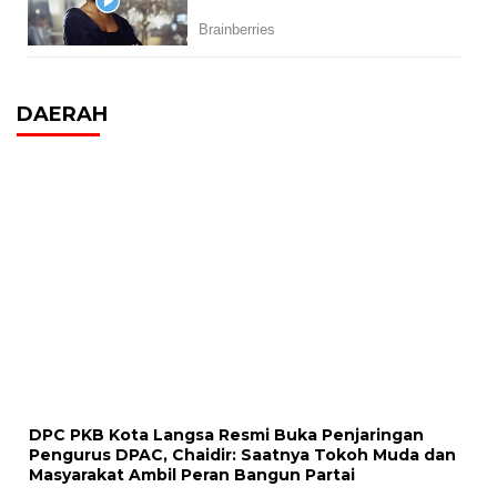
DAERAH
DPC PKB Kota Langsa Resmi Buka Penjaringan
Pengurus DPAC, Chaidir: Saatnya Tokoh Muda dan
Masyarakat Ambil Peran Bangun Partai