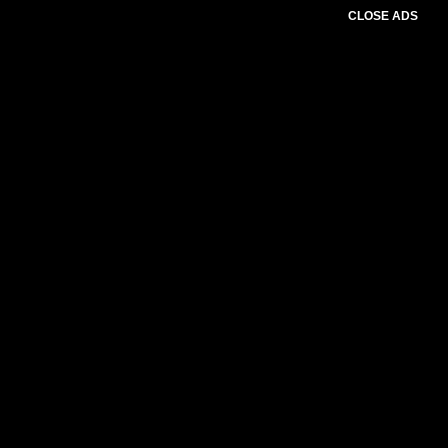
CLOSE ADS