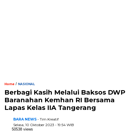
/
Home
NASIONAL
Berbagi Kasih Melalui Baksos DWP
Baranahan Kemhan RI Bersama
Lapas Kelas IIA Tangerang
BARA NEWS
- Tim Kreatif
Selasa, 10 Oktober 2023 - 19:54 WIB
50538 views