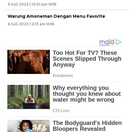
9 Juli 2023 | 10:31 pm WIB
Warung Amoneman Dengan Menu Favorite
6 Juli 2023 | 2:13 am WIB