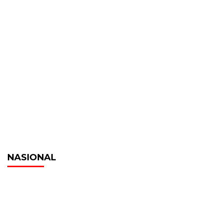
NASIONAL