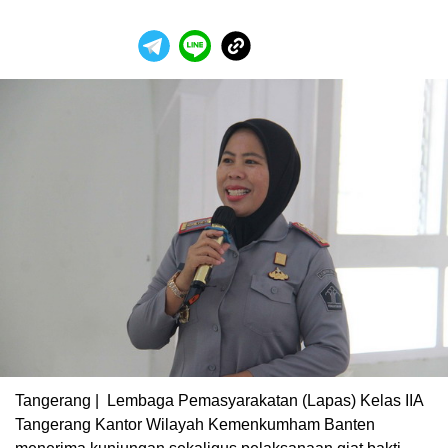
Tangerang | Lembaga Pemasyarakatan (Lapas) Kelas IIA
Tangerang Kantor Wilayah Kemenkumham Banten